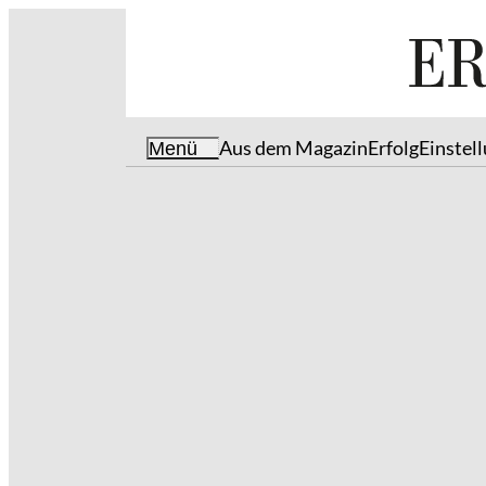
Aus dem Magazin
Erfolg
Einstel
Menü