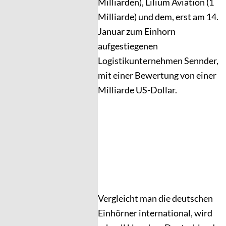
Milliarden), Lilium Aviation (1
Milliarde) und dem, erst am 14.
Januar zum Einhorn
aufgestiegenen
Logistikunternehmen Sennder,
mit einer Bewertung von einer
Milliarde US-Dollar.
Vergleicht man die deutschen
Einhörner international, wird