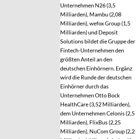
Unternehmen N26 (3,5
Milliarden), Mambu (2,08
Milliarden), wefox Group (1,5
Milliarden) und Deposit
Solutions bildet die Gruppe der
Fintech-Unternehmen den
größten Anteil an den
deutschen Einhörnern. Ergänz
wird die Runde der deutschen
Einhörner durch das
Unternehmen Otto Bock
HealthCare (3,52 Milliarden),
dem Unternehmen Celonis (2,5
Milliarden), FlixBus (2,25
Milliarden), NuCom Group (2,2