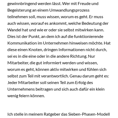
gewinnbringend werden lässt. Wer mit Freude und
Begeisterung an einem Umwandlungsprozess
teilnehmen soll, muss wissen, worum es geht. Er muss
auch wissen, worauf es ankommt, welche Bedeutung der
Wandel hat und wie er oder sie selbst mitwirken kann.
Dies ist der Punkt, an dem ich auf die funktionierende
Kommunikation im Unternehmen hinweisen möchte. Hat
diese einen Knoten, dringen Informationen nicht durch,
sei es in die eine oder in die andere Richtung. Nur
Mitarbeiter, die gut informiert werden und wissen,
worum es geht, können aktiv mitwirken und fühlen sich
selbst zum Teil mit verantwortlich. Genau darum geht es:
Jeder Mitarbeiter soll seinen Teil zum Erfolg des
Unternehmens beitragen und sich auch dafür ein klein
wenig feiern können.
Ich stelle in meinem Ratgeber das Sieben-Phasen-Modell