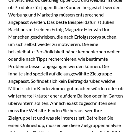
ob Produkte für jugendliche Kunden hergestellt werden.
Werbung und Marketing müssen entsprechend
angepasst werden. Das beste Beispiel dafür ist Julien
Backhaus mit seinem Erfolg Magazin: Hier wird für
Menschen geschrieben, die nach Erfolgsstorys suchen,
um sich selbst wieder zu motivieren. Die eine
beispielhafte Persönlichkeit näher kennenlernen wollen
oder die nach Tipps recherchieren, wie bestimmte
Probleme besser angegangen werden können. Die
Inhalte sind speziell auf die ausgewählte Zielgruppe
angepasst. So findet sich kein Beitrag darüber, welche
Möbel sich im Kinderzimmer gut machen würden oder ob
winterharte Kräuter eher auf dem Balkon oder im Garten
überwintern sollten. Ähnlich exakt zugeschnitten sein
muss Ihre Website. Finden Sie heraus, wer Ihre
Zielgruppe ist und was sie interessiert. Betreiben Sie
einen Onlineshop, müssen Sie diese Zielgruppenanalyse