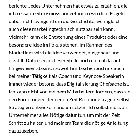
berichte. Jedes Unternehmen hat etwas zu erzählen, die
interessante Story muss nur gefunden werden! Es geht
dabei nicht zwingend um die Geschichte, wenngleich
auch diese marketingtechnisch nutzbar sein kann.
Vielmehr kann die Entstehung eines Produkts oder eine
besondere Idee im Fokus stehen. Im Rahmen des
Marketings wird die Idee verwendet, ausgebaut und
erzählt. Dabei sei an dieser Stelle noch einmal darauf
hingewiesen, dass ich sowohl im Taschenbuch als auch
bei meiner Tätigkeit als Coach und Keynote-Speakerin
immer wieder betone, dass Digitalisierung Chefsache ist.
Ich kann nicht von meinem Mitarbeitern fordern, dass sie
den Forderungen der neuen Zeit Rechnung tragen, selbst
Strategien entwickeln und umsetzen. Ich selbst muss als
Unternehmer alles Nötige dafür tun, um mit der Zeit
Schritt zu halten und meinem Team die nötige Anleitung
dazuzugeben.