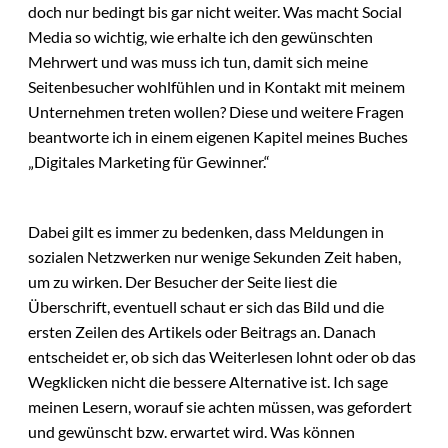
doch nur bedingt bis gar nicht weiter. Was macht Social
Media so wichtig, wie erhalte ich den gewünschten
Mehrwert und was muss ich tun, damit sich meine
Seitenbesucher wohlfühlen und in Kontakt mit meinem
Unternehmen treten wollen? Diese und weitere Fragen
beantworte ich in einem eigenen Kapitel meines Buches
„Digitales Marketing für Gewinner.“
Dabei gilt es immer zu bedenken, dass Meldungen in
sozialen Netzwerken nur wenige Sekunden Zeit haben,
um zu wirken. Der Besucher der Seite liest die
Überschrift, eventuell schaut er sich das Bild und die
ersten Zeilen des Artikels oder Beitrags an. Danach
entscheidet er, ob sich das Weiterlesen lohnt oder ob das
Wegklicken nicht die bessere Alternative ist. Ich sage
meinen Lesern, worauf sie achten müssen, was gefordert
und gewünscht bzw. erwartet wird. Was können