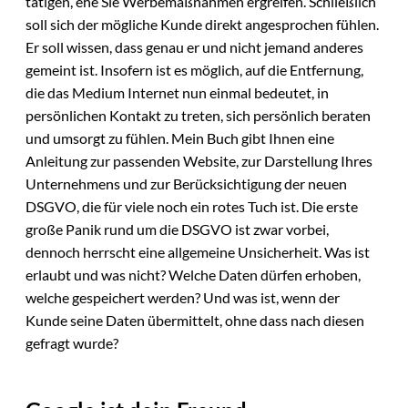
tätigen, ehe Sie Werbemaßnahmen ergreifen. Schließlich
soll sich der mögliche Kunde direkt angesprochen fühlen.
Er soll wissen, dass genau er und nicht jemand anderes
gemeint ist. Insofern ist es möglich, auf die Entfernung,
die das Medium Internet nun einmal bedeutet, in
persönlichen Kontakt zu treten, sich persönlich beraten
und umsorgt zu fühlen. Mein Buch gibt Ihnen eine
Anleitung zur passenden Website, zur Darstellung Ihres
Unternehmens und zur Berücksichtigung der neuen
DSGVO, die für viele noch ein rotes Tuch ist. Die erste
große Panik rund um die DSGVO ist zwar vorbei,
dennoch herrscht eine allgemeine Unsicherheit. Was ist
erlaubt und was nicht? Welche Daten dürfen erhoben,
welche gespeichert werden? Und was ist, wenn der
Kunde seine Daten übermittelt, ohne dass nach diesen
gefragt wurde?