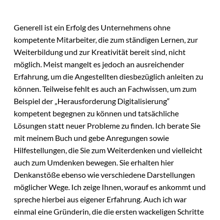
Generell ist ein Erfolg des Unternehmens ohne
kompetente Mitarbeiter, die zum ständigen Lernen, zur
Weiterbildung und zur Kreativität bereit sind, nicht
möglich. Meist mangelt es jedoch an ausreichender
Erfahrung, um die Angestellten diesbezüglich anleiten zu
können. Teilweise fehlt es auch an Fachwissen, um zum
Beispiel der „Herausforderung Digitalisierung“
kompetent begegnen zu können und tatsächliche
Lösungen statt neuer Probleme zu finden. Ich berate Sie
mit meinem Buch und gebe Anregungen sowie
Hilfestellungen, die Sie zum Weiterdenken und vielleicht
auch zum Umdenken bewegen. Sie erhalten hier
Denkanstöße ebenso wie verschiedene Darstellungen
möglicher Wege. Ich zeige Ihnen, worauf es ankommt und
spreche hierbei aus eigener Erfahrung. Auch ich war
einmal eine Gründerin, die die ersten wackeligen Schritte