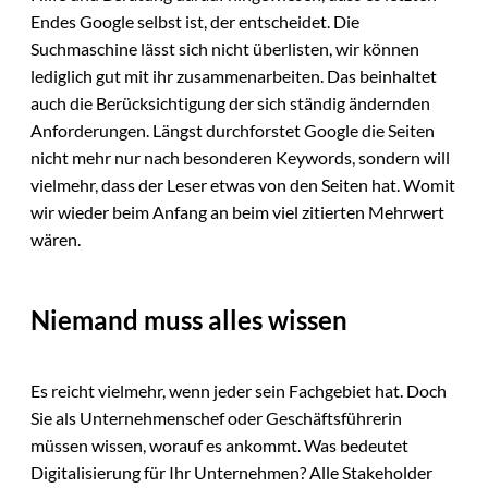
Endes Google selbst ist, der entscheidet. Die
Suchmaschine lässt sich nicht überlisten, wir können
lediglich gut mit ihr zusammenarbeiten. Das beinhaltet
auch die Berücksichtigung der sich ständig ändernden
Anforderungen. Längst durchforstet Google die Seiten
nicht mehr nur nach besonderen Keywords, sondern will
vielmehr, dass der Leser etwas von den Seiten hat. Womit
wir wieder beim Anfang an beim viel zitierten Mehrwert
wären.
Niemand muss alles wissen
Es reicht vielmehr, wenn jeder sein Fachgebiet hat. Doch
Sie als Unternehmenschef oder Geschäftsführerin
müssen wissen, worauf es ankommt. Was bedeutet
Digitalisierung für Ihr Unternehmen? Alle Stakeholder