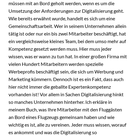
müssen mit an Bord geholt werden, wenn es um die
Umsetzung der Anforderungen zur Digitalisierung geht.
Wie bereits erwähnt wurde, handelt es sich um eine
Gemeinschaftsarbeit. Wer in seinem Unternehmen allein
tätig ist oder nur ein bis zwei Mitarbeiter beschäftigt, hat
ein vergleichsweise kleines Team, bei dem umso mehr auf
Kompetenz gesetzt werden muss. Hier muss jeder
wissen, was er wann zu tun hat. In einer großen Firma mit
vielen Hundert Mitarbeitern werden spezielle
Werbeprofis beschäftigt sein, die sich um Werbung und
Marketing kümmern. Dennoch ist es ein Fakt, dass auch
hier nicht immer die geballte Expertenkompetenz
vorhanden ist! Vor allem in Sachen Digitalisierung hinkt
so manches Unternehmen hinterher. Ich erkläre in
meinem Buch, was Ihre Mitarbeiter mit den Fluggästen
an Bord eines Flugzeugs gemeinsam haben und wie
wichtig es ist, alle zu vereinen. Jeder muss wissen, worauf
es ankommt und was die Digitalisierung so