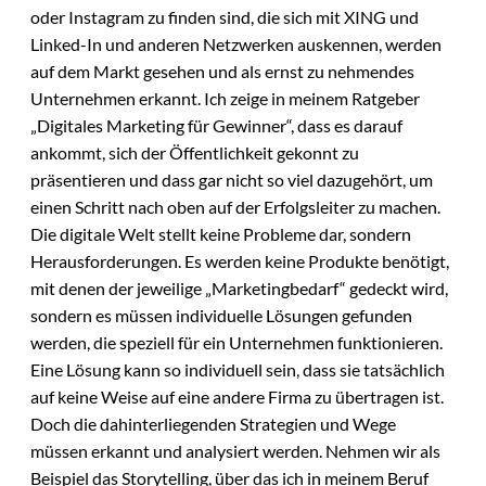
oder Instagram zu finden sind, die sich mit XING und
Linked-In und anderen Netzwerken auskennen, werden
auf dem Markt gesehen und als ernst zu nehmendes
Unternehmen erkannt. Ich zeige in meinem Ratgeber
„Digitales Marketing für Gewinner“, dass es darauf
ankommt, sich der Öffentlichkeit gekonnt zu
präsentieren und dass gar nicht so viel dazugehört, um
einen Schritt nach oben auf der Erfolgsleiter zu machen.
Die digitale Welt stellt keine Probleme dar, sondern
Herausforderungen. Es werden keine Produkte benötigt,
mit denen der jeweilige „Marketingbedarf“ gedeckt wird,
sondern es müssen individuelle Lösungen gefunden
werden, die speziell für ein Unternehmen funktionieren.
Eine Lösung kann so individuell sein, dass sie tatsächlich
auf keine Weise auf eine andere Firma zu übertragen ist.
Doch die dahinterliegenden Strategien und Wege
müssen erkannt und analysiert werden. Nehmen wir als
Beispiel das Storytelling, über das ich in meinem Beruf