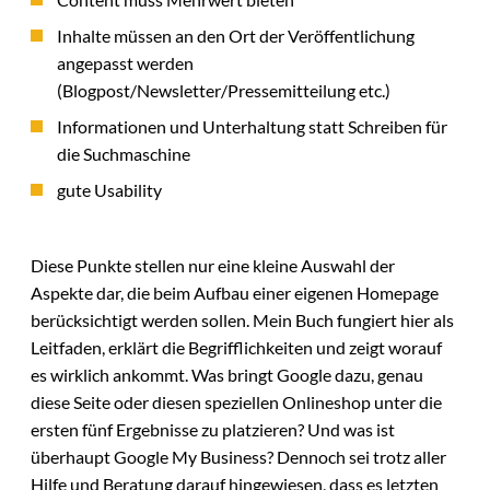
Inhalte müssen an den Ort der Veröffentlichung
angepasst werden
(Blogpost/Newsletter/Pressemitteilung etc.)
Informationen und Unterhaltung statt Schreiben für
die Suchmaschine
gute Usability
Diese Punkte stellen nur eine kleine Auswahl der
Aspekte dar, die beim Aufbau einer eigenen Homepage
berücksichtigt werden sollen. Mein Buch fungiert hier als
Leitfaden, erklärt die Begrifflichkeiten und zeigt worauf
es wirklich ankommt. Was bringt Google dazu, genau
diese Seite oder diesen speziellen Onlineshop unter die
ersten fünf Ergebnisse zu platzieren? Und was ist
überhaupt Google My Business? Dennoch sei trotz aller
Hilfe und Beratung darauf hingewiesen, dass es letzten