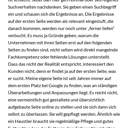
Suchverhalten nachdenken. Sie geben einen Suchbegriff
ein und schauen sich die Ergebnisse an. Die Ergebnisse
auf der ersten Seite werden als relevant eingestuft, die
danach kommen, werden nur noch unter „ferner liefen“
verbucht. Es muss ja Gründe geben, warum die
Unternehmen mit ihren Seiten erst auf den folgenden
Seiten zu finden sind, nicht selten wird direkt mangelnde
Fachkompetenz oder fehlende Lösungen unterstellt.
Dass das nicht der Realität entspricht, interessiert den
Kunden nicht, denn er findet ja auf der ersten Seite, was
er sucht. Meine eigene Seite ist seit Jahren immer auf
dem ersten Platz bei Google zu finden, was an ständigen
Überarbeitungen und Anpassungen liegt. Es reicht nicht,
eine vermeintlich gut gestaltete und übersichtlich
aufgebaute Seite online zu stellen und sie sich dann sich
selbst zu überlassen. Sie will gepflegt werden. Ähnlich wie
ein Haustier braucht sie regelmäßige Pflege und gutes