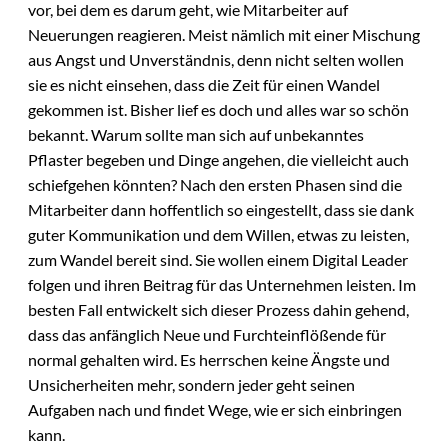
vor, bei dem es darum geht, wie Mitarbeiter auf
Neuerungen reagieren. Meist nämlich mit einer Mischung
aus Angst und Unverständnis, denn nicht selten wollen
sie es nicht einsehen, dass die Zeit für einen Wandel
gekommen ist. Bisher lief es doch und alles war so schön
bekannt. Warum sollte man sich auf unbekanntes
Pflaster begeben und Dinge angehen, die vielleicht auch
schiefgehen könnten? Nach den ersten Phasen sind die
Mitarbeiter dann hoffentlich so eingestellt, dass sie dank
guter Kommunikation und dem Willen, etwas zu leisten,
zum Wandel bereit sind. Sie wollen einem Digital Leader
folgen und ihren Beitrag für das Unternehmen leisten. Im
besten Fall entwickelt sich dieser Prozess dahin gehend,
dass das anfänglich Neue und Furchteinflößende für
normal gehalten wird. Es herrschen keine Ängste und
Unsicherheiten mehr, sondern jeder geht seinen
Aufgaben nach und findet Wege, wie er sich einbringen
kann.