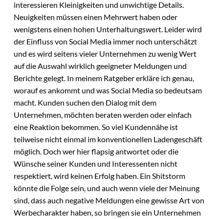
interessieren Kleinigkeiten und unwichtige Details.
Neuigkeiten müssen einen Mehrwert haben oder
wenigstens einen hohen Unterhaltungswert. Leider wird
der Einfluss von Social Media immer noch unterschätzt
und es wird seitens vieler Unternehmen zu wenig Wert
auf die Auswahl wirklich geeigneter Meldungen und
Berichte gelegt. In meinem Ratgeber erkläre ich genau,
worauf es ankommt und was Social Media so bedeutsam
macht. Kunden suchen den Dialog mit dem
Unternehmen, möchten beraten werden oder einfach
eine Reaktion bekommen. So viel Kundennähe ist
teilweise nicht einmal im konventionellen Ladengeschäft
möglich. Doch wer hier flapsig antwortet oder die
Wünsche seiner Kunden und Interessenten nicht
respektiert, wird keinen Erfolg haben. Ein Shitstorm
könnte die Folge sein, und auch wenn viele der Meinung
sind, dass auch negative Meldungen eine gewisse Art von
Werbecharakter haben, so bringen sie ein Unternehmen