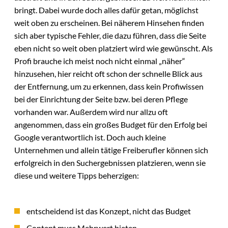
bringt. Dabei wurde doch alles dafür getan, möglichst
weit oben zu erscheinen. Bei näherem Hinsehen finden
sich aber typische Fehler, die dazu führen, dass die Seite
eben nicht so weit oben platziert wird wie gewünscht. Als
Profi brauche ich meist noch nicht einmal „näher“
hinzusehen, hier reicht oft schon der schnelle Blick aus
der Entfernung, um zu erkennen, dass kein Profiwissen
bei der Einrichtung der Seite bzw. bei deren Pflege
vorhanden war. Außerdem wird nur allzu oft
angenommen, dass ein großes Budget für den Erfolg bei
Google verantwortlich ist. Doch auch kleine
Unternehmen und allein tätige Freiberufler können sich
erfolgreich in den Suchergebnissen platzieren, wenn sie
diese und weitere Tipps beherzigen:
entscheidend ist das Konzept, nicht das Budget
Content muss Mehrwert bieten