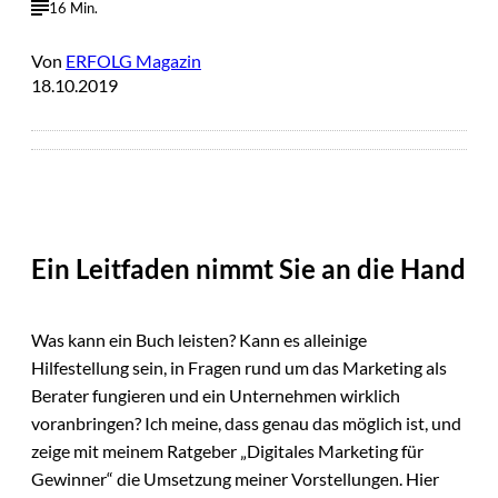
16 Min.
Von
ERFOLG Magazin
18.10.2019
Ein Leitfaden nimmt Sie an die Hand
Was kann ein Buch leisten? Kann es alleinige
Hilfestellung sein, in Fragen rund um das Marketing als
Berater fungieren und ein Unternehmen wirklich
voranbringen? Ich meine, dass genau das möglich ist, und
zeige mit meinem Ratgeber „Digitales Marketing für
Gewinner“ die Umsetzung meiner Vorstellungen. Hier