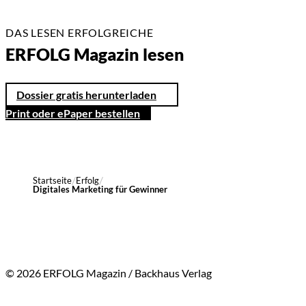
DAS LESEN ERFOLGREICHE
ERFOLG Magazin lesen
Dossier gratis herunterladen
Print oder ePaper bestellen
Startseite
Erfolg
Digitales Marketing für Gewinner
© 2026 ERFOLG Magazin / Backhaus Verlag