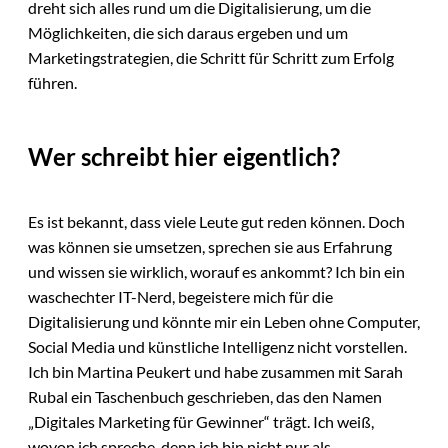
dreht sich alles rund um die Digitalisierung, um die
Möglichkeiten, die sich daraus ergeben und um
Marketingstrategien, die Schritt für Schritt zum Erfolg
führen.
Wer schreibt hier eigentlich?
Es ist bekannt, dass viele Leute gut reden können. Doch
was können sie umsetzen, sprechen sie aus Erfahrung
und wissen sie wirklich, worauf es ankommt? Ich bin ein
waschechter IT-Nerd, begeistere mich für die
Digitalisierung und könnte mir ein Leben ohne Computer,
Social Media und künstliche Intelligenz nicht vorstellen.
Ich bin Martina Peukert und habe zusammen mit Sarah
Rubal ein Taschenbuch geschrieben, das den Namen
„Digitales Marketing für Gewinner“ trägt. Ich weiß,
wovon ich spreche, denn ich bin nicht nur als