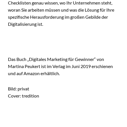
Checklisten genau wissen, wo Ihr Unternehmen steht,
woran Sie arbeiten müssen und was die Lösung für Ihre
spezifische Herausforderung im großen Gebilde der
Digitalisierung ist.
Das Buch „Digitales Marketing für Gewinner“ von
Martina Peukert ist im Verlag im Juni 2019 erschienen
und auf Amazon erhältlich.
Bild: privat
Cover: tredition