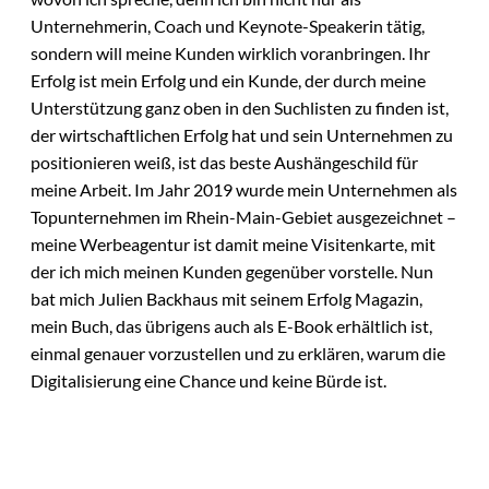
Unternehmerin, Coach und Keynote-Speakerin tätig,
sondern will meine Kunden wirklich voranbringen. Ihr
Erfolg ist mein Erfolg und ein Kunde, der durch meine
Unterstützung ganz oben in den Suchlisten zu finden ist,
der wirtschaftlichen Erfolg hat und sein Unternehmen zu
positionieren weiß, ist das beste Aushängeschild für
meine Arbeit. Im Jahr 2019 wurde mein Unternehmen als
Topunternehmen im Rhein-Main-Gebiet ausgezeichnet –
meine Werbeagentur ist damit meine Visitenkarte, mit
der ich mich meinen Kunden gegenüber vorstelle. Nun
bat mich Julien Backhaus mit seinem Erfolg Magazin,
mein Buch, das übrigens auch als E-Book erhältlich ist,
einmal genauer vorzustellen und zu erklären, warum die
Digitalisierung eine Chance und keine Bürde ist.