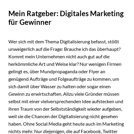
Mein Ratgeber: Digitales Marketing
für Gewinner
Wer sich mit dem Thema Digitalisierung befasst, stößt
unweigerlich auf die Frage: Brauche ich das überhaupt?
Kommt mein Unternehmen nicht auch gut auf die
herkömmliche Art und Weise klar? Nur wenigen Firmen
gelingt es, über Mundpropaganda oder Flyer an
genügend Aufträge und Folgeaufträge zu kommen, um
sich damit über Wasser zu halten oder sogar einen
Gewinn zu erwirtschaften. Allzu viele Gründer müssen
selbst mit einer vielversprechenden Idee aufstecken und
ihren Traum von der Selbstständigkeit wieder aufgeben,
weil sie die Chancen der Digitalisierung nicht gesehen
haben. Ohne Social Media geht heute auch im Marketing
nichts mehr. Nur diejenigen, die auf Facebook, Twitter