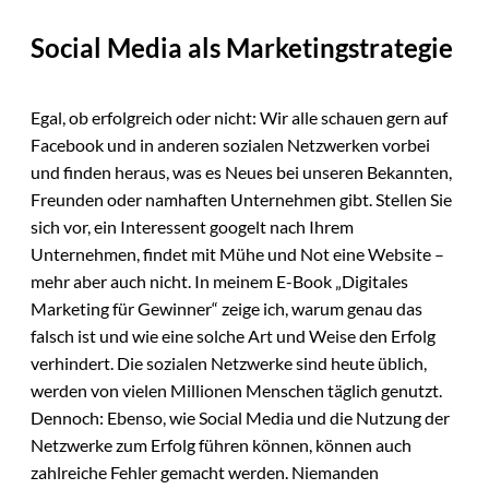
Social Media als Marketingstrategie
Egal, ob erfolgreich oder nicht: Wir alle schauen gern auf
Facebook und in anderen sozialen Netzwerken vorbei
und finden heraus, was es Neues bei unseren Bekannten,
Freunden oder namhaften Unternehmen gibt. Stellen Sie
sich vor, ein Interessent googelt nach Ihrem
Unternehmen, findet mit Mühe und Not eine Website –
mehr aber auch nicht. In meinem E-Book „Digitales
Marketing für Gewinner“ zeige ich, warum genau das
falsch ist und wie eine solche Art und Weise den Erfolg
verhindert. Die sozialen Netzwerke sind heute üblich,
werden von vielen Millionen Menschen täglich genutzt.
Dennoch: Ebenso, wie Social Media und die Nutzung der
Netzwerke zum Erfolg führen können, können auch
zahlreiche Fehler gemacht werden. Niemanden