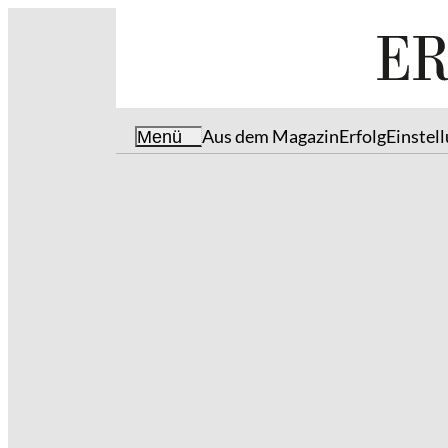
Aus dem Magazin
Erfolg
Einstel
Menü