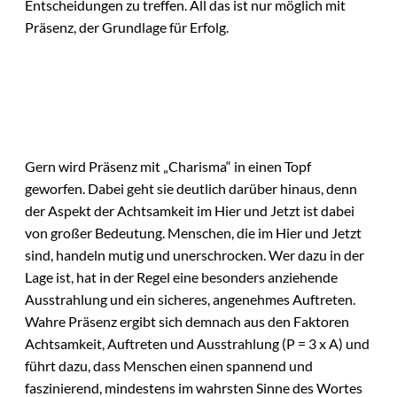
Entscheidungen zu treffen. All das ist nur möglich mit
Präsenz, der Grundlage für Erfolg.
Gern wird Präsenz mit „Charisma“ in einen Topf
geworfen. Dabei geht sie deutlich darüber hinaus, denn
der Aspekt der Achtsamkeit im Hier und Jetzt ist dabei
von großer Bedeutung. Menschen, die im Hier und Jetzt
sind, handeln mutig und unerschrocken. Wer dazu in der
Lage ist, hat in der Regel eine besonders anziehende
Ausstrahlung und ein sicheres, angenehmes Auftreten.
Wahre Präsenz ergibt sich demnach aus den Faktoren
Achtsamkeit, Auftreten und Ausstrahlung (P = 3 x A) und
führt dazu, dass Menschen einen spannend und
faszinierend, mindestens im wahrsten Sinne des Wortes