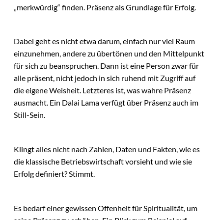
„merkwürdig“ finden. Präsenz als Grundlage für Erfolg.
Dabei geht es nicht etwa darum, einfach nur viel Raum
einzunehmen, andere zu übertönen und den Mittelpunkt
für sich zu beanspruchen. Dann ist eine Person zwar für
alle präsent, nicht jedoch in sich ruhend mit Zugriff auf
die eigene Weisheit. Letzteres ist, was wahre Präsenz
ausmacht. Ein Dalai Lama verfügt über Präsenz auch im
Still-Sein.
Klingt alles nicht nach Zahlen, Daten und Fakten, wie es
die klassische Betriebswirtschaft vorsieht und wie sie
Erfolg definiert? Stimmt.
Es bedarf einer gewissen Offenheit für Spiritualität, um