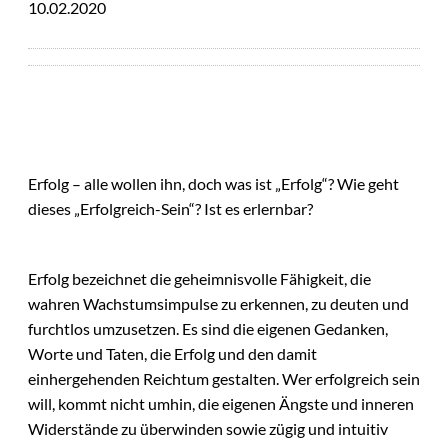
10.02.2020
Erfolg – alle wollen ihn, doch was ist „Erfolg“? Wie geht
dieses „Erfolgreich-Sein“? Ist es erlernbar?
Erfolg bezeichnet die geheimnisvolle Fähigkeit, die
wahren Wachstumsimpulse zu erkennen, zu deuten und
furchtlos umzusetzen. Es sind die eigenen Gedanken,
Worte und Taten, die Erfolg und den damit
einhergehenden Reichtum gestalten. Wer erfolgreich sein
will, kommt nicht umhin, die eigenen Ängste und inneren
Widerstände zu überwinden sowie zügig und intuitiv