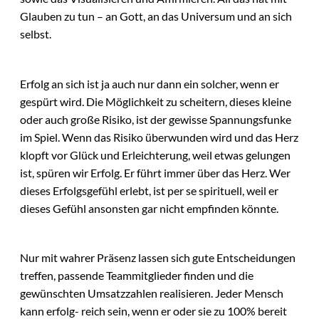
Glauben zu tun – an Gott, an das Universum und an sich
selbst.
Erfolg an sich ist ja auch nur dann ein solcher, wenn er
gespürt wird. Die Möglichkeit zu scheitern, dieses kleine
oder auch große Risiko, ist der gewisse Spannungsfunke
im Spiel. Wenn das Risiko überwunden wird und das Herz
klopft vor Glück und Erleichterung, weil etwas gelungen
ist, spüren wir Erfolg. Er führt immer über das Herz. Wer
dieses Erfolgsgefühl erlebt, ist per se spirituell, weil er
dieses Gefühl ansonsten gar nicht empfinden könnte.
Nur mit wahrer Präsenz lassen sich gute Entscheidungen
treffen, passende Teammitglieder finden und die
gewünschten Umsatzzahlen realisieren. Jeder Mensch
kann erfolg- reich sein, wenn er oder sie zu 100% bereit