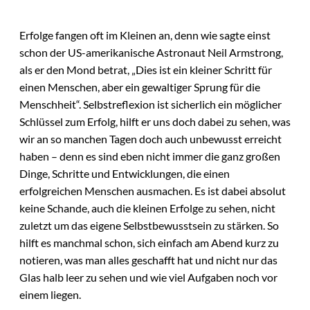
Erfolge fangen oft im Kleinen an, denn wie sagte einst
schon der US-amerikanische Astronaut Neil Armstrong,
als er den Mond betrat, „Dies ist ein kleiner Schritt für
einen Menschen, aber ein gewaltiger Sprung für die
Menschheit“. Selbstreflexion ist sicherlich ein möglicher
Schlüssel zum Erfolg, hilft er uns doch dabei zu sehen, was
wir an so manchen Tagen doch auch unbewusst erreicht
haben – denn es sind eben nicht immer die ganz großen
Dinge, Schritte und Entwicklungen, die einen
erfolgreichen Menschen ausmachen. Es ist dabei absolut
keine Schande, auch die kleinen Erfolge zu sehen, nicht
zuletzt um das eigene Selbstbewusstsein zu stärken. So
hilft es manchmal schon, sich einfach am Abend kurz zu
notieren, was man alles geschafft hat und nicht nur das
Glas halb leer zu sehen und wie viel Aufgaben noch vor
einem liegen.