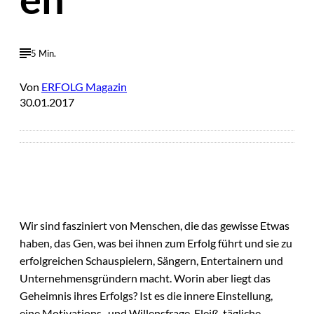
5 Min.
Von
ERFOLG Magazin
30.01.2017
Wir sind fasziniert von Menschen, die das gewisse Etwas
haben, das Gen, was bei ihnen zum Erfolg führt und sie zu
erfolgreichen Schauspielern, Sängern, Entertainern und
Unternehmensgründern macht. Worin aber liegt das
Geheimnis ihres Erfolgs? Ist es die innere Einstellung,
eine Motivations- und Willensfrage, Fleiß, tägliche