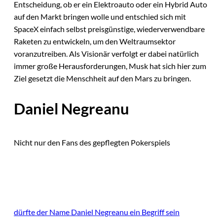
Entscheidung, ob er ein Elektroauto oder ein Hybrid Auto
auf den Markt bringen wolle und entschied sich mit
SpaceX einfach selbst preisgünstige, wiederverwendbare
Raketen zu entwickeln, um den Weltraumsektor
voranzutreiben. Als Visionär verfolgt er dabei natürlich
immer große Herausforderungen, Musk hat sich hier zum
Ziel gesetzt die Menschheit auf den Mars zu bringen.
Daniel Negreanu
Nicht nur den Fans des gepflegten Pokerspiels
dürfte der Name Daniel Negreanu ein Begriff sein