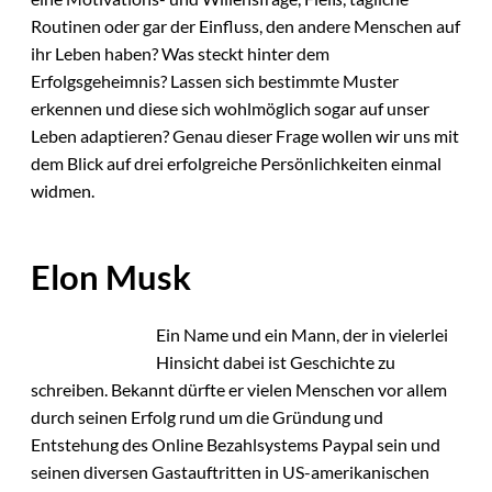
Routinen oder gar der Einfluss, den andere Menschen auf
ihr Leben haben? Was steckt hinter dem
Erfolgsgeheimnis? Lassen sich bestimmte Muster
erkennen und diese sich wohlmöglich sogar auf unser
Leben adaptieren? Genau dieser Frage wollen wir uns mit
dem Blick auf drei erfolgreiche Persönlichkeiten einmal
widmen.
Elon Musk
Ein Name und ein Mann, der in vielerlei
Hinsicht dabei ist Geschichte zu
schreiben. Bekannt dürfte er vielen Menschen vor allem
durch seinen Erfolg rund um die Gründung und
Entstehung des Online Bezahlsystems Paypal sein und
seinen diversen Gastauftritten in US-amerikanischen