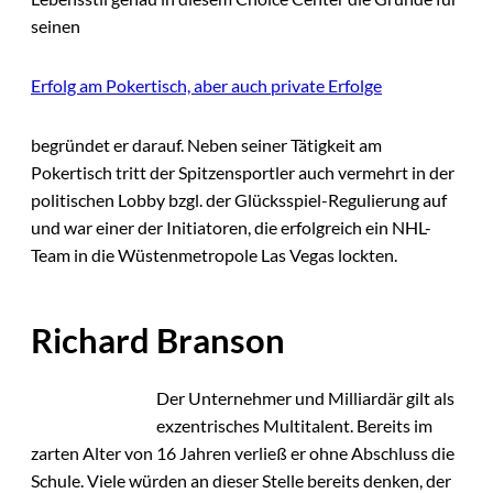
seinen
Erfolg am Pokertisch, aber auch private Erfolge
begründet er darauf. Neben seiner Tätigkeit am
Pokertisch tritt der Spitzensportler auch vermehrt in der
politischen Lobby bzgl. der Glücksspiel-Regulierung auf
und war einer der Initiatoren, die erfolgreich ein NHL-
Team in die Wüstenmetropole Las Vegas lockten.
Richard Branson
Der Unternehmer und Milliardär gilt als
exzentrisches Multitalent. Bereits im
zarten Alter von 16 Jahren verließ er ohne Abschluss die
Schule. Viele würden an dieser Stelle bereits denken, der