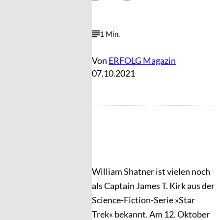
1 Min.
Von
ERFOLG Magazin
07.10.2021
William Shatner ist vielen noch
als Captain James T. Kirk aus der
Science-Fiction-Serie »Star
Trek« bekannt. Am 12. Oktober