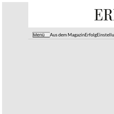
Aus dem Magazin
Erfolg
Einstell
Menü