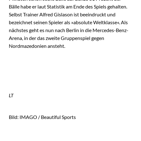
Bälle habe er laut Statistik am Ende des Spiels gehalten.
Selbst Trainer Alfred Gislason ist beeindruckt und
bezeichnet seinen Spieler als »absolute Weltklasse«. Als
nächstes geht es nun nach Berlin in die Mercedes-Benz-
Arena, in der das zweite Gruppenspiel gegen
Nordmazedonien ansteht.
LT
Bild: IMAGO / Beautiful Sports