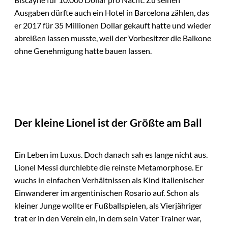
Ausgaben dürfte auch ein Hotel in Barcelona zählen, das
er 2017 für 35 Millionen Dollar gekauft hatte und wieder
abreißen lassen musste, weil der Vorbesitzer die Balkone
ohne Genehmigung hatte bauen lassen.
Der kleine Lionel ist der Größte am Ball
Ein Leben im Luxus. Doch danach sah es lange nicht aus.
Lionel Messi durchlebte die reinste Metamorphose. Er
wuchs in einfachen Verhältnissen als Kind italienischer
Einwanderer im argentinischen Rosario auf. Schon als
kleiner Junge wollte er Fußballspielen, als Vierjähriger
trat er in den Verein ein, in dem sein Vater Trainer war,