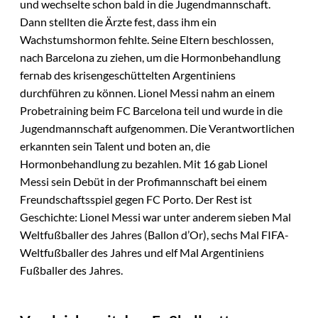
und wechselte schon bald in die Jugendmannschaft.
Dann stellten die Ärzte fest, dass ihm ein
Wachstumshormon fehlte. Seine Eltern beschlossen,
nach Barcelona zu ziehen, um die Hormonbehandlung
fernab des krisengeschüttelten Argentiniens
durchführen zu können. Lionel Messi nahm an einem
Probetraining beim FC Barcelona teil und wurde in die
Jugendmannschaft aufgenommen. Die Verantwortlichen
erkannten sein Talent und boten an, die
Hormonbehandlung zu bezahlen. Mit 16 gab Lionel
Messi sein Debüt in der Profimannschaft bei einem
Freundschaftsspiel gegen FC Porto. Der Rest ist
Geschichte: Lionel Messi war unter anderem sieben Mal
Weltfußballer des Jahres (Ballon d’Or), sechs Mal FIFA-
Weltfußballer des Jahres und elf Mal Argentiniens
Fußballer des Jahres.