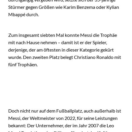
Stürmer gegen Größen wie Karim Benzema oder Kylian
Mbappé durch.
Zum insgesamt siebten Mal konnte Messi die Trophäe
mit nach Hause nehmen – damit ist er der Spieler,
derjenige, der am öftesten in dieser Kategorie gekürt
wurde. Den zweiten Platz belegt Christiano Ronaldo mit
fünf Trophäen.
Doch nicht nur auf dem Fußballplatz, auch außerhalb ist
Messi, der Weltmeister von 2022, für seine Leistungen
bekannt: Der Unternehmer, der im Jahr 2007 die Leo