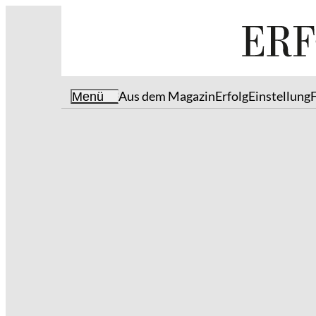
Aus dem Magazin
Erfolg
Einstellung
Menü