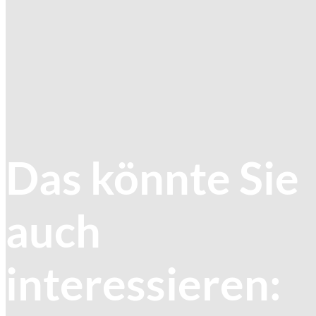
Das könnte Sie
auch
interessieren: