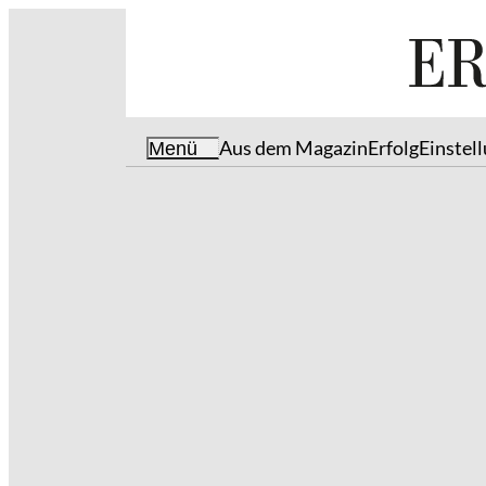
Aus dem Magazin
Erfolg
Einstel
Menü