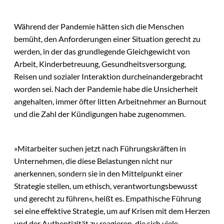
Während der Pandemie hätten sich die Menschen
bemüht, den Anforderungen einer Situation gerecht zu
werden, in der das grundlegende Gleichgewicht von
Arbeit, Kinderbetreuung, Gesundheitsversorgung,
Reisen und sozialer Interaktion durcheinandergebracht
worden sei. Nach der Pandemie habe die Unsicherheit
angehalten, immer öfter litten Arbeitnehmer an Burnout
und die Zahl der Kündigungen habe zugenommen.
»Mitarbeiter suchen jetzt nach Führungskräften in
Unternehmen, die diese Belastungen nicht nur
anerkennen, sondern sie in den Mittelpunkt einer
Strategie stellen, um ethisch, verantwortungsbewusst
und gerecht zu führen«, heißt es. Empathische Führung
sei eine effektive Strategie, um auf Krisen mit dem Herzen
und der Authentizität zu reagieren, die sich viele