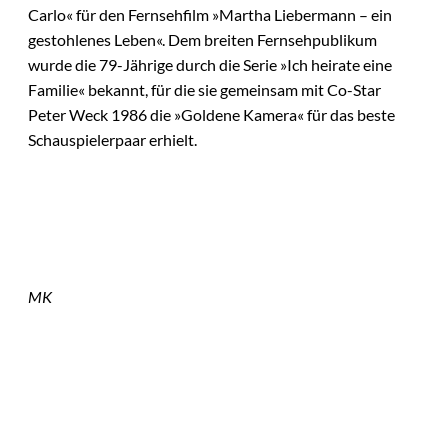
Carlo« für den Fernsehfilm »Martha Liebermann – ein
gestohlenes Leben«. Dem breiten Fernsehpublikum
wurde die 79-Jährige durch die Serie »Ich heirate eine
Familie« bekannt, für die sie gemeinsam mit Co-Star
Peter Weck 1986 die »Goldene Kamera« für das beste
Schauspielerpaar erhielt.
MK