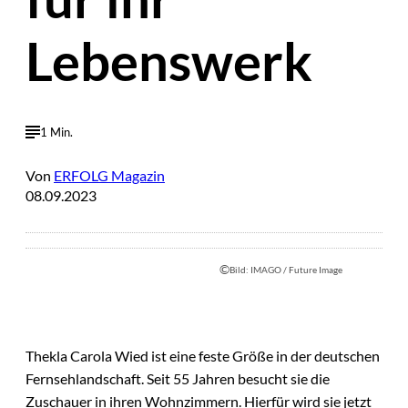
Lebenswerk
1 Min.
Von
ERFOLG Magazin
08.09.2023
©
Bild: IMAGO / Future Image
Thekla Carola Wied ist eine feste Größe in der deutschen
Fernsehlandschaft. Seit 55 Jahren besucht sie die
Zuschauer in ihren Wohnzimmern. Hierfür wird sie jetzt