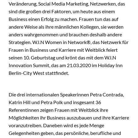
Veränderung, Social Media Marketing, Netzwerken, das
sind die großen drei Faktoren, um heute aus einem
Business einen Erfolg zu machen. Frauen tun das auf
andere Weise als ihre männlichen Kollegen, sie werden
anders wahrgenommen und brauchen deshalb andere
Strategien. W.I.N Women in Network®, das Netzwerk für
Frauen in Business und Karriere mit Weitblick feiert
seinen 10. Geburtstag und krönt das mit dem W.I.N
Innovation Summit, das am 21.03.2020 im Holiday Inn
Berlin-City West stattfindet.
Die drei internationalen Speakerinnen Petra Contrada,
Katrin Hill und Petra Polk und insgesamt 36
Referentinnen zeigen Frauen mit Weitblick ihre
Möglichkeiten ihr Business auszubauen und ihre Karriere
voranzutreiben. Daneben wird es jede Menge
Gelegenheiten geben, das persönliche, berufliche und