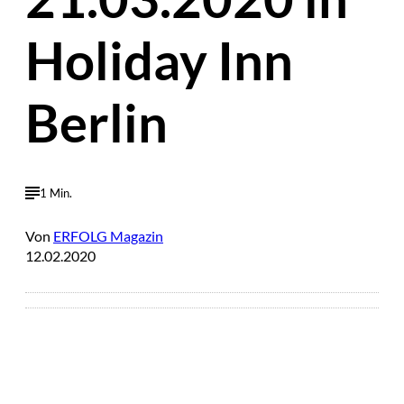
Holiday Inn
Berlin
1 Min.
Von
ERFOLG Magazin
12.02.2020