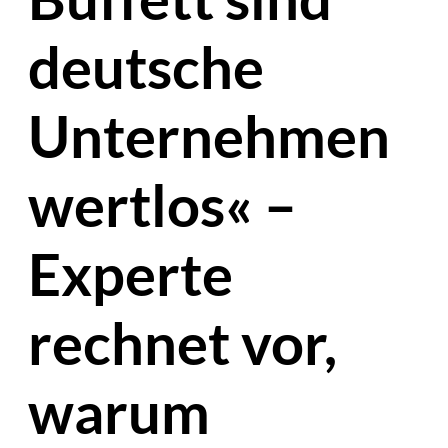
deutsche
Unternehmen
wertlos« –
Experte
rechnet vor,
warum