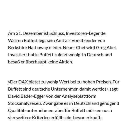
Am 31. Dezember ist Schluss, Investoren-Legende
Warren Buffett legt sein Amt als Vorsitzender von
Berkshire Hathaway nieder. Neuer Chef wird Greg Abel.
Investiert hatte Buffett zuletzt wenig. In Deutschland
besaß er überhaupt keine Aktien.
»Der DAX bietet zu wenig Wert bei zu hohen Preisen. Für
Buffett sind deutsche Unternehmen damit wertlos« sagt
David Bader-Egger von der Analyseplattform
Stockanalyzer.eu. Zwar gäbe es in Deutschland genügend
Qualitätsunternehmen, aber für Buffett müssen noch
vier weitere Kriterien erfüllt sein, bevor er kauft: