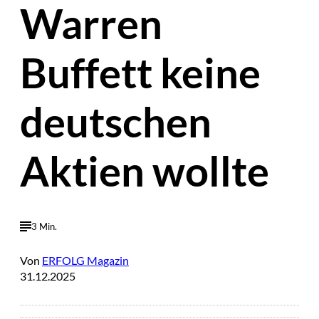
Warren
Buffett keine
deutschen
Aktien wollte
3 Min.
Von
ERFOLG Magazin
31.12.2025