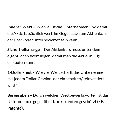
Innerer Wert
– Wie viel ist das Unternehmen und damit
die Aktie tatsächlich wert, im Gegensatz zum Aktienkurs,
der über- oder unterbewertet sein kann.
Sicherheitsmarge
– Der Aktienkurs muss unter dem
eigentlichen Wert liegen, damit man die Aktie »billig«
einkaufen kann.
1-Dollar-Test –
Wie viel Wert schafft das Unternehmen
mit jedem Dollar Gewinn, der einbehalten/ reinvestiert
wird?
Burggraben
– Durch welchen Wettbewerbsvorteil ist das
Unternehmen gegenüber Konkurrenten geschützt (z.B.
Patente)?