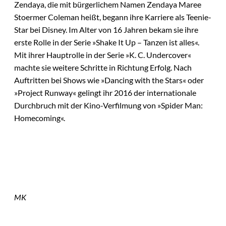
Zendaya, die mit bürgerlichem Namen Zendaya Maree
Stoermer Coleman heißt, begann ihre Karriere als Teenie-
Star bei Disney. Im Alter von 16 Jahren bekam sie ihre
erste Rolle in der Serie »Shake It Up – Tanzen ist alles«.
Mit ihrer Hauptrolle in der Serie »K. C. Undercover«
machte sie weitere Schritte in Richtung Erfolg. Nach
Auftritten bei Shows wie »Dancing with the Stars« oder
»Project Runway« gelingt ihr 2016 der internationale
Durchbruch mit der Kino-Verfilmung von »Spider Man:
Homecoming«.
MK