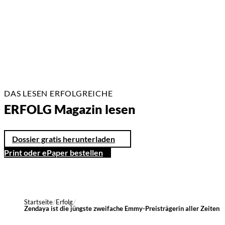
17 Min.
DAS LESEN ERFOLGREICHE
ERFOLG Magazin lesen
Dossier gratis herunterladen
Print oder ePaper bestellen
Startseite
Erfolg
Zendaya ist die jüngste zweifache Emmy-Preisträgerin aller Zeiten