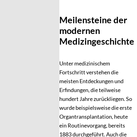
Meilensteine der
modernen
Medizingeschichte
Unter medizinischem
Fortschritt verstehen die
meisten Entdeckungen und
Erfindungen, die teilweise
hundert Jahre zurückliegen. So
wurde beispielsweise die erste
Organtransplantation, heute
ein Routinevorgang, bereits
1883 durchgeführt. Auch die