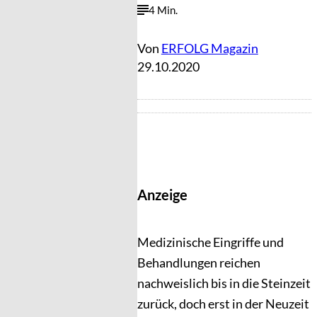
4 Min.
Von
ERFOLG Magazin
29.10.2020
Anzeige
Medizinische Eingriffe und
Behandlungen reichen
nachweislich bis in die Steinzeit
zurück, doch erst in der Neuzeit