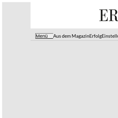
Aus dem Magazin
Erfolg
Einstel
Menü