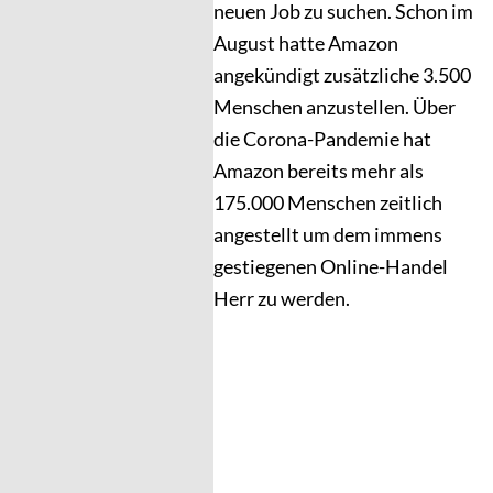
neuen Job zu suchen. Schon im
August hatte Amazon
angekündigt zusätzliche 3.500
Menschen anzustellen. Über
die Corona-Pandemie hat
Amazon bereits mehr als
175.000 Menschen zeitlich
angestellt um dem immens
gestiegenen Online-Handel
Herr zu werden.