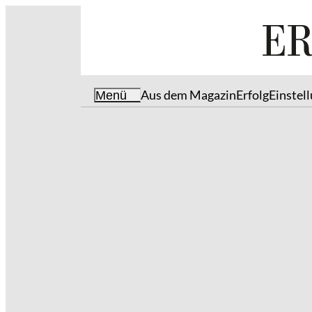
Aus dem Magazin
Erfolg
Einstel
Menü