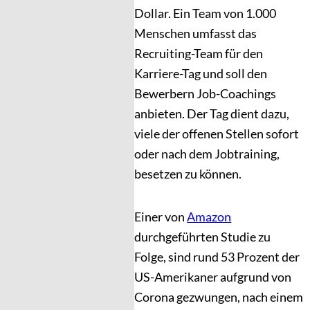
Dollar. Ein Team von 1.000
Menschen umfasst das
Recruiting-Team für den
Karriere-Tag und soll den
Bewerbern Job-Coachings
anbieten. Der Tag dient dazu,
viele der offenen Stellen sofort
oder nach dem Jobtraining,
besetzen zu können.
Einer von
Amazon
durchgeführten Studie zu
Folge, sind rund 53 Prozent der
US-Amerikaner aufgrund von
Corona gezwungen, nach einem