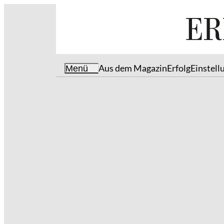
Aus dem Magazin
Erfolg
Einstell
Menü