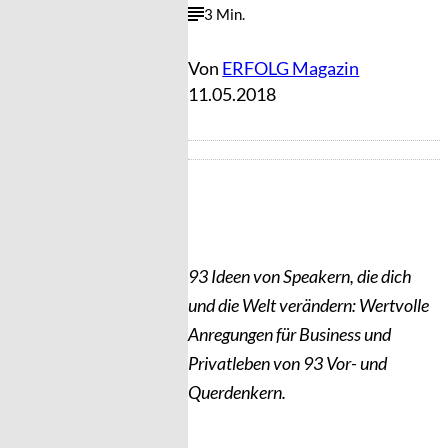
3 Min.
Von
ERFOLG Magazin
11.05.2018
93 Ideen von Speakern, die dich
und die Welt verändern: Wertvolle
Anregungen für Business und
Privatleben von 93 Vor- und
Querdenkern.