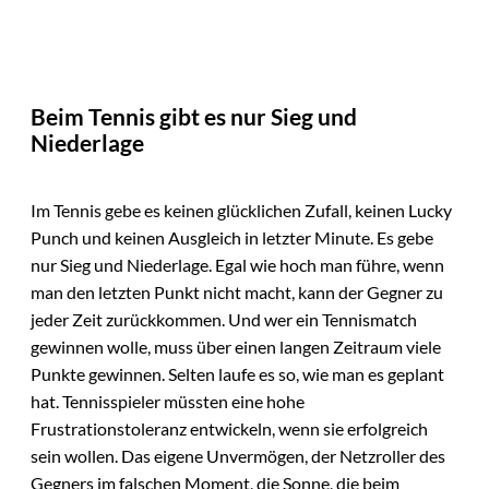
Beim Tennis gibt es nur Sieg und
Niederlage
Im Tennis gebe es keinen glücklichen Zufall, keinen Lucky
Punch und keinen Ausgleich in letzter Minute. Es gebe
nur Sieg und Niederlage. Egal wie hoch man führe, wenn
man den letzten Punkt nicht macht, kann der Gegner zu
jeder Zeit zurückkommen. Und wer ein Tennismatch
gewinnen wolle, muss über einen langen Zeitraum viele
Punkte gewinnen. Selten laufe es so, wie man es geplant
hat. Tennisspieler müssten eine hohe
Frustrationstoleranz entwickeln, wenn sie erfolgreich
sein wollen. Das eigene Unvermögen, der Netzroller des
Gegners im falschen Moment, die Sonne, die beim