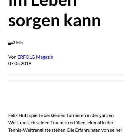
sorgen kann
3 Min.
Von
ERFOLG Magazin
07.05.2019
Felix Hutt spielte bei kleinen Turnieren in der ganzen
Welt, um sich seinen Traum zu erfüllen: einmal in der
Tennis-Weltrangliste stehen. Die Erfahrungen von seiner