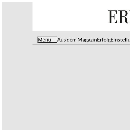
Aus dem Magazin
Erfolg
Einstell
Menü