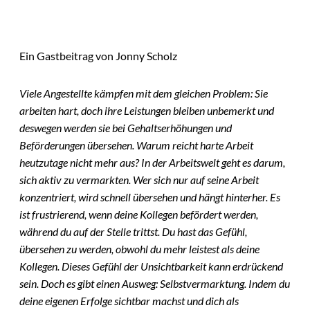
Ein Gastbeitrag von Jonny Scholz
Viele Angestellte kämpfen mit dem gleichen Problem: Sie
arbeiten hart, doch ihre Leistungen bleiben unbemerkt und
deswegen werden sie bei Gehaltserhöhungen und
Beförderungen übersehen. Warum reicht harte Arbeit
heutzutage nicht mehr aus? In der Arbeitswelt geht es darum,
sich aktiv zu vermarkten. Wer sich nur auf seine Arbeit
konzentriert, wird schnell übersehen und hängt hinterher. Es
ist frustrierend, wenn deine Kollegen befördert werden,
während du auf der Stelle trittst. Du hast das Gefühl,
übersehen zu werden, obwohl du mehr leistest als deine
Kollegen. Dieses Gefühl der Unsichtbarkeit kann erdrückend
sein. Doch es gibt einen Ausweg: Selbstvermarktung. Indem du
deine eigenen Erfolge sichtbar machst und dich als