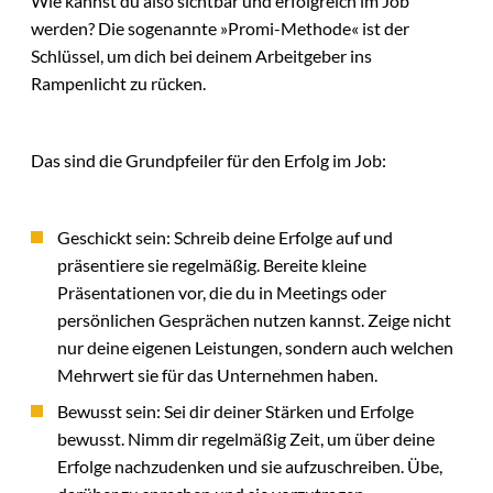
Wie kannst du also sichtbar und erfolgreich im Job
werden? Die sogenannte »Promi-Methode« ist der
Schlüssel, um dich bei deinem Arbeitgeber ins
Rampenlicht zu rücken.
Das sind die Grundpfeiler für den Erfolg im Job:
Geschickt sein: Schreib deine Erfolge auf und
präsentiere sie regelmäßig. Bereite kleine
Präsentationen vor, die du in Meetings oder
persönlichen Gesprächen nutzen kannst. Zeige nicht
nur deine eigenen Leistungen, sondern auch welchen
Mehrwert sie für das Unternehmen haben.
Bewusst sein: Sei dir deiner Stärken und Erfolge
bewusst. Nimm dir regelmäßig Zeit, um über deine
Erfolge nachzudenken und sie aufzuschreiben. Übe,