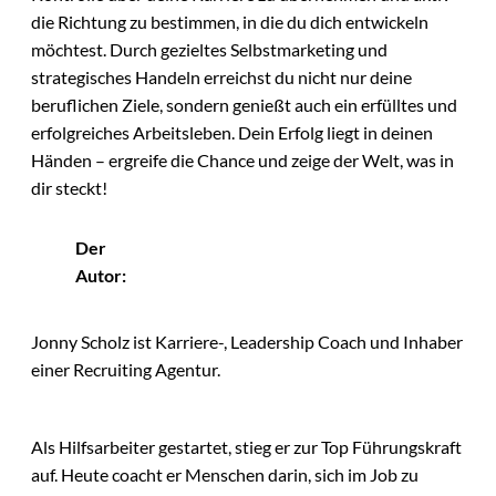
die Richtung zu bestimmen, in die du dich entwickeln
möchtest. Durch gezieltes Selbstmarketing und
strategisches Handeln erreichst du nicht nur deine
beruflichen Ziele, sondern genießt auch ein erfülltes und
erfolgreiches Arbeitsleben. Dein Erfolg liegt in deinen
Händen – ergreife die Chance und zeige der Welt, was in
dir steckt!
Der
Autor:
Jonny Scholz ist Karriere-, Leadership Coach und Inhaber
einer Recruiting Agentur.
Als Hilfsarbeiter gestartet, stieg er zur Top Führungskraft
auf. Heute coacht er Menschen darin, sich im Job zu