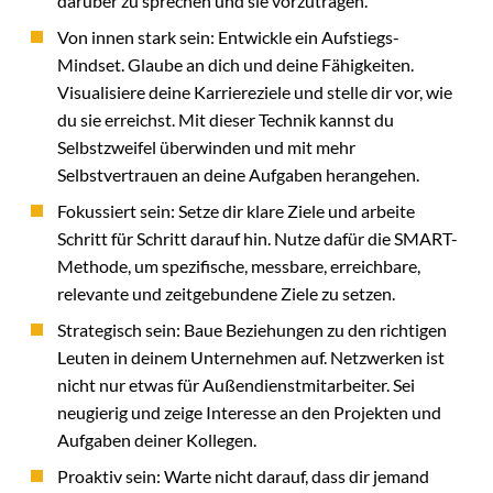
darüber zu sprechen und sie vorzutragen.
Von innen stark sein: Entwickle ein Aufstiegs-
Mindset. Glaube an dich und deine Fähigkeiten.
Visualisiere deine Karriereziele und stelle dir vor, wie
du sie erreichst. Mit dieser Technik kannst du
Selbstzweifel überwinden und mit mehr
Selbstvertrauen an deine Aufgaben herangehen.
Fokussiert sein: Setze dir klare Ziele und arbeite
Schritt für Schritt darauf hin. Nutze dafür die SMART-
Methode, um spezifische, messbare, erreichbare,
relevante und zeitgebundene Ziele zu setzen.
Strategisch sein: Baue Beziehungen zu den richtigen
Leuten in deinem Unternehmen auf. Netzwerken ist
nicht nur etwas für Außendienstmitarbeiter. Sei
neugierig und zeige Interesse an den Projekten und
Aufgaben deiner Kollegen.
Proaktiv sein: Warte nicht darauf, dass dir jemand