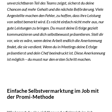
unverzichtbaren Teil des Teams zeigst, sicherst du deine
Chancen auf mehr Gehalt und die nächste Beförderung. Viele
Angestellte machen den Fehler, zu hoffen, dass ihre Leistung
von selbst bemerkt wird. Es reicht einfach nicht mehr aus, nur
gute Leistungen zu bringen. Du musst deine Erfolge gezielt
kommunizieren und dich selbstbewusst präsentieren. Stell dir
vor, wie es wäre, wenn deine Arbeit endlich die Anerkennung
findet, die sie verdient. Wenn du in Meetings deine Erfolge
präsentierst und dein Chef beeindruckt ist. Diese Anerkennung
ist möglich – du musst nur den ersten Schritt machen.
Einfache Selbstvermarktung im Job mit
der Promi-Methode