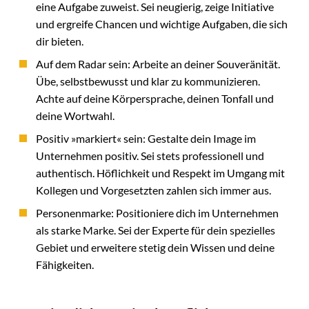
eine Aufgabe zuweist. Sei neugierig, zeige Initiative
und ergreife Chancen und wichtige Aufgaben, die sich
dir bieten.
Auf dem Radar sein: Arbeite an deiner Souveränität.
Übe, selbstbewusst und klar zu kommunizieren.
Achte auf deine Körpersprache, deinen Tonfall und
deine Wortwahl.
Positiv »markiert« sein: Gestalte dein Image im
Unternehmen positiv. Sei stets professionell und
authentisch. Höflichkeit und Respekt im Umgang mit
Kollegen und Vorgesetzten zahlen sich immer aus.
Personenmarke: Positioniere dich im Unternehmen
als starke Marke. Sei der Experte für dein spezielles
Gebiet und erweitere stetig dein Wissen und deine
Fähigkeiten.