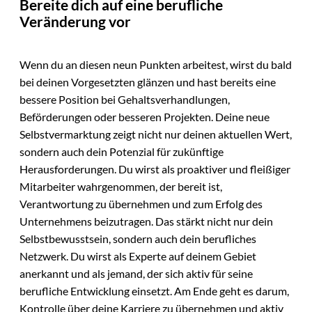
Bereite dich auf eine berufliche
Veränderung vor
Wenn du an diesen neun Punkten arbeitest, wirst du bald
bei deinen Vorgesetzten glänzen und hast bereits eine
bessere Position bei Gehaltsverhandlungen,
Beförderungen oder besseren Projekten. Deine neue
Selbstvermarktung zeigt nicht nur deinen aktuellen Wert,
sondern auch dein Potenzial für zukünftige
Herausforderungen. Du wirst als proaktiver und fleißiger
Mitarbeiter wahrgenommen, der bereit ist,
Verantwortung zu übernehmen und zum Erfolg des
Unternehmens beizutragen. Das stärkt nicht nur dein
Selbstbewusstsein, sondern auch dein berufliches
Netzwerk. Du wirst als Experte auf deinem Gebiet
anerkannt und als jemand, der sich aktiv für seine
berufliche Entwicklung einsetzt. Am Ende geht es darum,
Kontrolle über deine Karriere zu übernehmen und aktiv