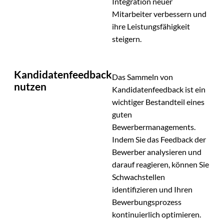
Integration neuer
Mitarbeiter verbessern und
ihre Leistungsfähigkeit
steigern.
Kandidatenfeedback
Das Sammeln von
nutzen
Kandidatenfeedback ist ein
wichtiger Bestandteil eines
guten
Bewerbermanagements.
Indem Sie das Feedback der
Bewerber analysieren und
darauf reagieren, können Sie
Schwachstellen
identifizieren und Ihren
Bewerbungsprozess
kontinuierlich optimieren.