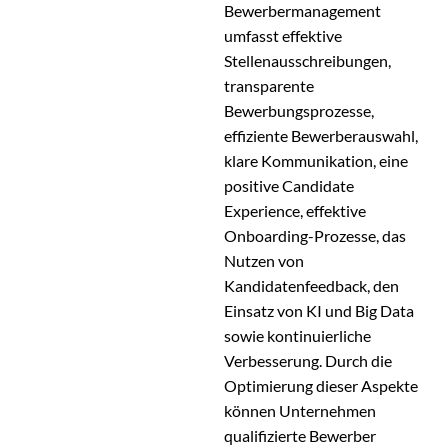
Bewerbermanagement
umfasst effektive
Stellenausschreibungen,
transparente
Bewerbungsprozesse,
effiziente Bewerberauswahl,
klare Kommunikation, eine
positive Candidate
Experience, effektive
Onboarding-Prozesse, das
Nutzen von
Kandidatenfeedback, den
Einsatz von KI und Big Data
sowie kontinuierliche
Verbesserung. Durch die
Optimierung dieser Aspekte
können Unternehmen
qualifizierte Bewerber