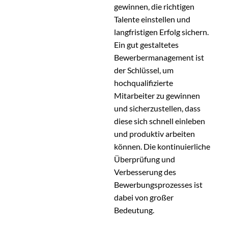
gewinnen, die richtigen
Talente einstellen und
langfristigen Erfolg sichern.
Ein gut gestaltetes
Bewerbermanagement ist
der Schlüssel, um
hochqualifizierte
Mitarbeiter zu gewinnen
und sicherzustellen, dass
diese sich schnell einleben
und produktiv arbeiten
können. Die kontinuierliche
Überprüfung und
Verbesserung des
Bewerbungsprozesses ist
dabei von großer
Bedeutung.