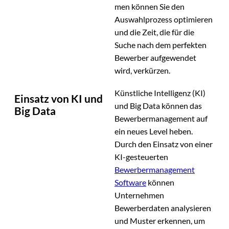
men können Sie den
Auswahlprozess optimieren
und die Zeit, die für die
Suche nach dem perfekten
Bewerber aufgewendet
wird, verkürzen.
Künstliche Intelligenz (KI)
Einsatz von KI und
und Big Data können das
Big Data
Bewerbermanagement auf
ein neues Level heben.
Durch den Einsatz von einer
KI-gesteuerten
Bewerbermanagement
Software
können
Unternehmen
Bewerberdaten analysieren
und Muster erkennen, um