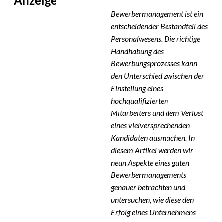
Anzeige
Bewerbermanagement ist ein
entscheidender Bestandteil des
Personalwesens. Die richtige
Handhabung des
Bewerbungsprozesses kann
den Unterschied zwischen der
Einstellung eines
hochqualifizierten
Mitarbeiters und dem Verlust
eines vielversprechenden
Kandidaten ausmachen. In
diesem Artikel werden wir
neun Aspekte eines guten
Bewerbermanagements
genauer betrachten und
untersuchen, wie diese den
Erfolg eines Unternehmens