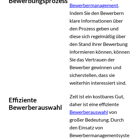
Bewerbungsprozess
Bewerbermanagement
.
Indem Sie den Bewerbern
klare Informationen über
den Prozess geben und
diese sich regelmäßig über
den Stand ihrer Bewerbung
informieren können, können
Sie das Vertrauen der
Bewerber gewinnen und
sicherstellen, dass sie
weiterhin interessiert sind.
Zeit ist ein kostbares Gut,
Effiziente
daher ist eine effiziente
Bewerberauswahl
Bewerberauswahl
von
großer Bedeutung. Durch
den Einsatz von
Bewerbermanagementsyste