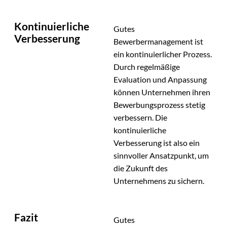
Kontinuierliche
Gutes
Verbesserung
Bewerbermanagement ist
ein kontinuierlicher Prozess.
Durch regelmäßige
Evaluation und Anpassung
können Unternehmen ihren
Bewerbungsprozess stetig
verbessern. Die
kontinuierliche
Verbesserung ist also ein
sinnvoller Ansatzpunkt, um
die Zukunft des
Unternehmens zu sichern.
Fazit
Gutes