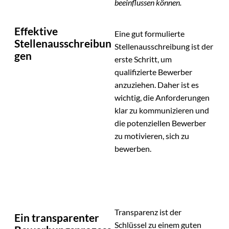
beeinflussen können.
Effektive
Eine gut formulierte
Stellenausschreibun
Stellenausschreibung ist der
gen
erste Schritt, um
qualifizierte Bewerber
anzuziehen. Daher ist es
wichtig, die Anforderungen
klar zu kommunizieren und
die potenziellen Bewerber
zu motivieren, sich zu
bewerben.
Transparenz ist der
Ein transparenter
Schlüssel zu einem guten