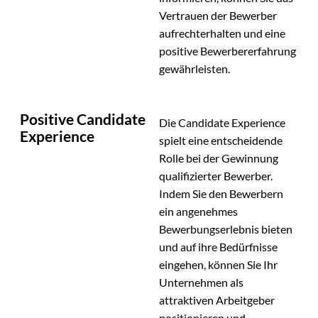
Vertrauen der Bewerber
aufrechterhalten und eine
positive Bewerbererfahrung
gewährleisten.
Positive Candidate
Die Candidate Experience
Experience
spielt eine entscheidende
Rolle bei der Gewinnung
qualifizierter Bewerber.
Indem Sie den Bewerbern
ein angenehmes
Bewerbungserlebnis bieten
und auf ihre Bedürfnisse
eingehen, können Sie Ihr
Unternehmen als
attraktiven Arbeitgeber
positionieren und