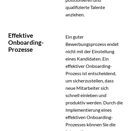
qualifizierte Talente
anziehen.
Effektive
Ein guter
Onboarding-
Bewerbungsprozess endet
Prozesse
nicht mit der Einstellung
eines Kandidaten. Ein
effektiver Onboarding-
Prozess ist entscheidend,
um sicherzustellen, dass
neue Mitarbeiter sich
schnell einleben und
produktiv werden. Durch die
Implementierung eines
effektiven Onboarding-
Prozesses können Sie die