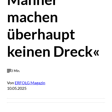
machen
überhaupt
keinen Dreck«
3 Min.
Von
ERFOLG Magazin
10.05.2025