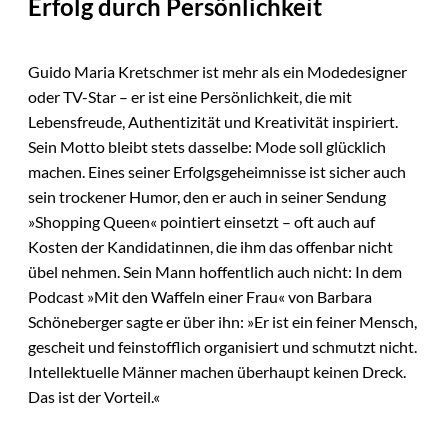
Erfolg durch Persönlichkeit
Guido Maria Kretschmer ist mehr als ein Modedesigner
oder TV-Star – er ist eine Persönlichkeit, die mit
Lebensfreude, Authentizität und Kreativität inspiriert.
Sein Motto bleibt stets dasselbe: Mode soll glücklich
machen. Eines seiner Erfolgsgeheimnisse ist sicher auch
sein trockener Humor, den er auch in seiner Sendung
»Shopping Queen« pointiert einsetzt – oft auch auf
Kosten der Kandidatinnen, die ihm das offenbar nicht
übel nehmen. Sein Mann hoffentlich auch nicht: In dem
Podcast »Mit den Waffeln einer Frau« von Barbara
Schöneberger sagte er über ihn: »Er ist ein feiner Mensch,
gescheit und feinstofflich organisiert und schmutzt nicht.
Intellektuelle Männer machen überhaupt keinen Dreck.
Das ist der Vorteil.«