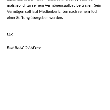
maßgeblich zu seinem Vermögensaufbau beitragen. Sein
Vermögen soll laut Medienberichten nach seinem Tod
einer Stiftung übergeben werden.
MK
Bild: IMAGO / APress
Das könnte
Sie auch