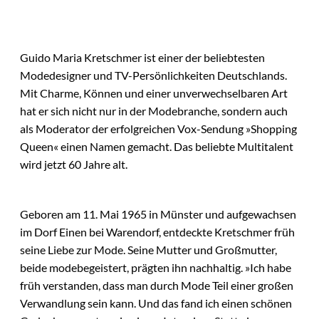
Guido Maria Kretschmer ist einer der beliebtesten
Modedesigner und TV-Persönlichkeiten Deutschlands.
Mit Charme, Können und einer unverwechselbaren Art
hat er sich nicht nur in der Modebranche, sondern auch
als Moderator der erfolgreichen Vox-Sendung »Shopping
Queen« einen Namen gemacht. Das beliebte Multitalent
wird jetzt 60 Jahre alt.
Geboren am 11. Mai 1965 in Münster und aufgewachsen
im Dorf Einen bei Warendorf, entdeckte Kretschmer früh
seine Liebe zur Mode. Seine Mutter und Großmutter,
beide modebegeistert, prägten ihn nachhaltig. »Ich habe
früh verstanden, dass man durch Mode Teil einer großen
Verwandlung sein kann. Und das fand ich einen schönen