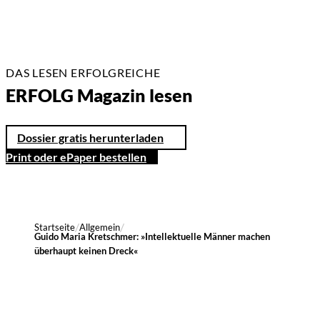
DAS LESEN ERFOLGREICHE
ERFOLG Magazin lesen
Dossier gratis herunterladen
Print oder ePaper bestellen
Startseite
Allgemein
Guido Maria Kretschmer: »Intellektuelle Männer machen
überhaupt keinen Dreck«