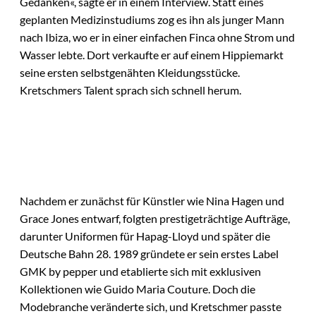
Gedanken«, sagte er in einem Interview. Statt eines
geplanten Medizinstudiums zog es ihn als junger Mann
nach Ibiza, wo er in einer einfachen Finca ohne Strom und
Wasser lebte. Dort verkaufte er auf einem Hippiemarkt
seine ersten selbstgenähten Kleidungsstücke.
Kretschmers Talent sprach sich schnell herum.
Nachdem er zunächst für Künstler wie Nina Hagen und
Grace Jones entwarf, folgten prestigeträchtige Aufträge,
darunter Uniformen für Hapag-Lloyd und später die
Deutsche Bahn 28. 1989 gründete er sein erstes Label
GMK by pepper und etablierte sich mit exklusiven
Kollektionen wie Guido Maria Couture. Doch die
Modebranche veränderte sich, und Kretschmer passte