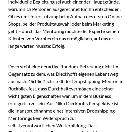
individuelle Begleitung sei auch einer der Hauptgründe,
warum sich Personen ausgerechnet für ihn entscheiden.
Ob es um Unterstützung beim Aufbau des ersten Online-
Shops, bei der Produktauswahl oder beim Marketing
geht – durch das Mentoring möchte der Experte seinen
Klienten von Vornherein das ermöglichen, auf das er
lange warten musste: Erfolg.
Doch steht eine derartige Rundum-Betreuung nicht im
Gegensatz zu dem, was Dieckhoffs eigenen Lebensweg
ausmacht? Schließlich stellt der Dropshipping-Mentor im
Rückblick fest, dass Durchhaltevermögen eine seiner
wichtigsten Eigenschaften war, um in dem Business
erfolgreich zu sein. Aus Niko Dieckhoffs Perspektive ist
die Inanspruchnahme eines intensiven Dropshipping-
Mentorings kein Widerspruch zur
selbstverantwortlichen Weiterbildung. Dass