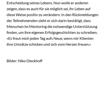
Entscheidung seines Lebens. Nun wolle er anderen
zeigen, dass es auch für sie möglich sei, ihr Leben auf
diese Weise positiv zu verändern. In den Rückmeldungen
der Teilnehmenden sieht er sich darin bestätigt, dass
Menschen im Mentoring die notwendige Unterstützung
finden, um ihre eigenen Erfolgsgeschichten zu schreiben.
»Es freut mich jeden Tag aufs Neue, wenn mir Klienten
ihre Umsätze schicken und sich vom Herzen freuen.«
Bilder: Niko Dieckhoff
Das könnte