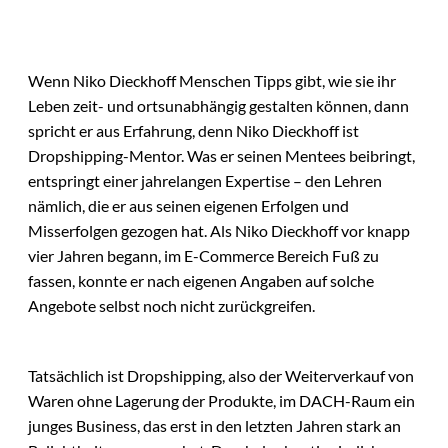
Wenn Niko Dieckhoff Menschen Tipps gibt, wie sie ihr
Leben zeit- und ortsunabhängig gestalten können, dann
spricht er aus Erfahrung, denn Niko Dieckhoff ist
Dropshipping-Mentor. Was er seinen Mentees beibringt,
entspringt einer jahrelangen Expertise – den Lehren
nämlich, die er aus seinen eigenen Erfolgen und
Misserfolgen gezogen hat. Als Niko Dieckhoff vor knapp
vier Jahren begann, im E-Commerce Bereich Fuß zu
fassen, konnte er nach eigenen Angaben auf solche
Angebote selbst noch nicht zurückgreifen.
Tatsächlich ist Dropshipping, also der Weiterverkauf von
Waren ohne Lagerung der Produkte, im DACH-Raum ein
junges Business, das erst in den letzten Jahren stark an