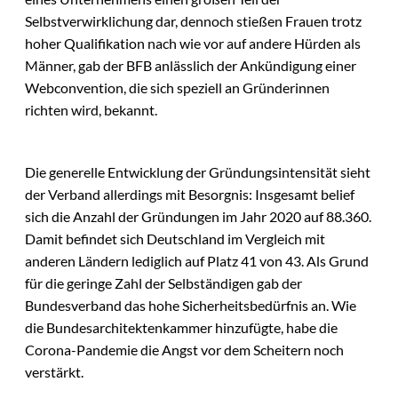
Selbstverwirklichung dar, dennoch stießen Frauen trotz
hoher Qualifikation nach wie vor auf andere Hürden als
Männer, gab der BFB anlässlich der Ankündigung einer
Webconvention, die sich speziell an Gründerinnen
richten wird, bekannt.
Die generelle Entwicklung der Gründungsintensität sieht
der Verband allerdings mit Besorgnis: Insgesamt belief
sich die Anzahl der Gründungen im Jahr 2020 auf 88.360.
Damit befindet sich Deutschland im Vergleich mit
anderen Ländern lediglich auf Platz 41 von 43. Als Grund
für die geringe Zahl der Selbständigen gab der
Bundesverband das hohe Sicherheitsbedürfnis an. Wie
die Bundesarchitektenkammer hinzufügte, habe die
Corona-Pandemie die Angst vor dem Scheitern noch
verstärkt.