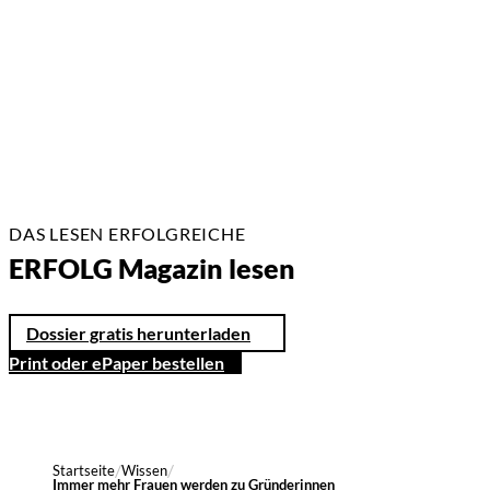
2 Min.
DAS LESEN ERFOLGREICHE
ERFOLG Magazin lesen
Dossier gratis herunterladen
Print oder ePaper bestellen
Startseite
Wissen
Immer mehr Frauen werden zu Gründerinnen