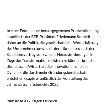
In einer Ende Januar herausgegebenen Pressemitteilung
appellierte der BFB-Präsident Friedemann Schmidt
daher an die Politik, die gesellschaftliche Wertschätzung
des Unternehmertums zu fördern. So sehe es auch der
Koalitionsvertrag vor. »Um die Herausforderungen im
Zuge der Transformation meistern zu können, braucht
die deutsche Wirtschaft die Innovationen und die
Dynamik, die durch mehr Gründungsbereitschaft
entstehen«, sagte er anlässlich der Vorstellung des
Jahreswirtschaftsberichts 2022.
Bild: IMAGO / Jürgen Heinrich