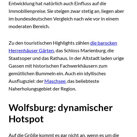
Entwicklung hat natürlich auch Einfluss auf die
Immobilienpreise. Sie steigen zwar stetig an, liegen aber
im bundesdeutschen Vergleich nach wie vor in einem
moderaten Bereich.
Zu den touristischen Highlights zählen
die barocken
Herrenhäuser Gärten
, das Schloss Marienburg, die
Staatsoper und das Rathaus. In der Altstadt laden urige
Gassen mit historischen Fachwerkhäusern zum
gemütlichen Bummeln ein. Auch ein idyllisches
Ausflugsziel: der
Maschsee
, das beliebteste
Naherholungsgebiet der Region.
Wolfsburg: dynamischer
Hotspot
Auf die Größe kommt es gar nicht an, wenn es um die