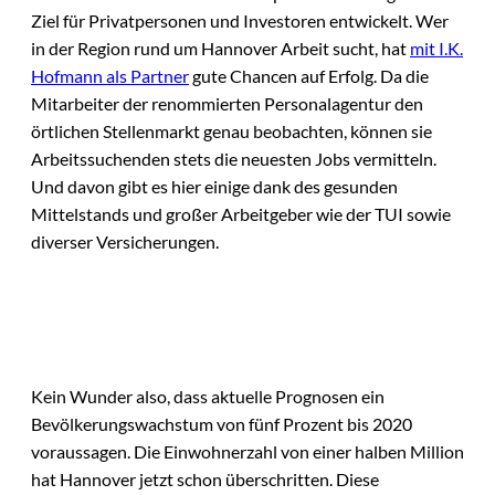
Ziel für Privatpersonen und Investoren entwickelt. Wer
in der Region rund um Hannover Arbeit sucht, hat
mit I.K.
Hofmann als Partner
gute Chancen auf Erfolg. Da die
Mitarbeiter der renommierten Personalagentur den
örtlichen Stellenmarkt genau beobachten, können sie
Arbeitssuchenden stets die neuesten Jobs vermitteln.
Und davon gibt es hier einige dank des gesunden
Mittelstands und großer Arbeitgeber wie der TUI sowie
diverser Versicherungen.
Kein Wunder also, dass aktuelle Prognosen ein
Bevölkerungswachstum von fünf Prozent bis 2020
voraussagen. Die Einwohnerzahl von einer halben Million
hat Hannover jetzt schon überschritten. Diese