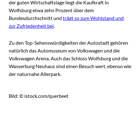
der guten Wirtschaftslage liegt die Kaufkraft in
Wolfsburg etwa zehn Prozent über dem
Bundesdurchschnitt und
trägt so zum Wohlstand und
zur Zufriedenheit bei
.
Zu den Top-Sehenswürdigkeiten der Autostadt gehören
natürlich das Automuseum von Volkswagen und die
Volkswagen Arena. Auch das Schloss Wolfsburg und die
Wasserburg Neuhaus sind einen Besuch wert, ebenso wie
der naturnahe Allerpark.
Bild: © istock.com/querbeet