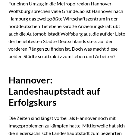
Für einen Umzug in die Metropolregion Hannover-
Wolfsburg sprechen viele Gründe. So ist Hannover nach
Hamburg das zweitgrößte Wirtschaftszentrum in der
norddeutschen Tiefebene. Große Anziehungskraft übt
auch die Automobilstadt Wolfsburg aus, die auf der Liste
der beliebtesten Städte Deutschlands stets auf den
vorderen Rängen zu finden ist. Doch was macht diese
beiden Städte so attraktiv zum Leben und Arbeiten?
Hannover:
Landeshauptstadt auf
Erfolgskurs
Die Zeiten sind längst vorbei, als Hannover noch mit
Imageproblemen zu kämpfen hatte. Mittlerweile hat sich
die niedersächsische Landeshauptstadt zum begehrten