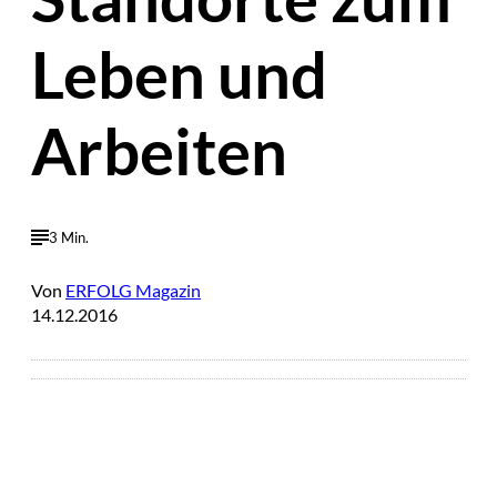
Leben und
Arbeiten
3 Min.
Von
ERFOLG Magazin
14.12.2016