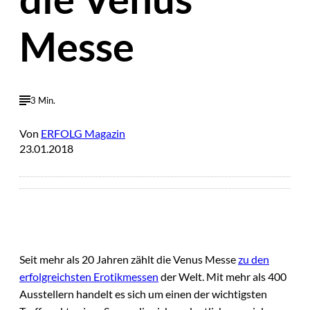
Messe
3 Min.
Von
ERFOLG Magazin
23.01.2018
Seit mehr als 20 Jahren zählt die Venus Messe
zu den
erfolgreichsten Erotikmessen
der Welt. Mit mehr als 400
Ausstellern handelt es sich um einen der wichtigsten