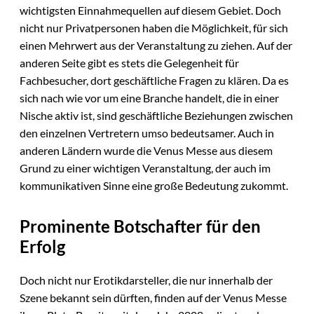
wichtigsten Einnahmequellen auf diesem Gebiet. Doch
nicht nur Privatpersonen haben die Möglichkeit, für sich
einen Mehrwert aus der Veranstaltung zu ziehen. Auf der
anderen Seite gibt es stets die Gelegenheit für
Fachbesucher, dort geschäftliche Fragen zu klären. Da es
sich nach wie vor um eine Branche handelt, die in einer
Nische aktiv ist, sind geschäftliche Beziehungen zwischen
den einzelnen Vertretern umso bedeutsamer. Auch in
anderen Ländern wurde die Venus Messe aus diesem
Grund zu einer wichtigen Veranstaltung, der auch im
kommunikativen Sinne eine große Bedeutung zukommt.
Prominente Botschafter für den
Erfolg
Doch nicht nur Erotikdarsteller, die nur innerhalb der
Szene bekannt sein dürften, finden auf der Venus Messe