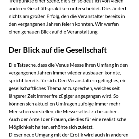
Treffpunkte einer Szene, die sich so deutlich von vielen
anderen Geschäftspraktiken unterscheidet. Dies ändert
nichts am großen Erfolg, den die Veranstalter bereits in
den vergangenen Jahren feiern konnten. Wir werfen
einen genauen Blick auf die Veranstaltung.
Der Blick auf die Gesellschaft
Die Tatsache, dass die Venus Messe ihren Umfang in den
vergangenen Jahren immer wieder ausbauen konnte,
spricht bereits für sich. Den Veranstaltern gelingt es, ein
gesellschaftliches Thema anzusprechen, welches seit
längerer Zeit immer freizügiger angegangen wird. So
können sich aktuellen Umfragen zufolge immer mehr
Menschen vorstellen, die Messe selbst zu besuchen.
Auch der Anteil der Frauen, die dies für eine realistische
Möglichkeit halten, erhöhte sich zuletzt.
Dieser neue Umgang mit der Erotik wird auch in anderen