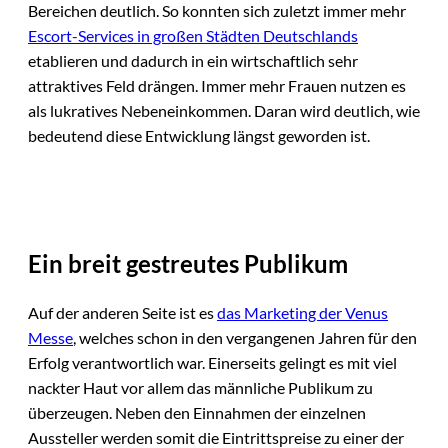
Bereichen deutlich. So konnten sich zuletzt immer mehr
Escort-Services in großen Städten Deutschlands
etablieren und dadurch in ein wirtschaftlich sehr
attraktives Feld drängen. Immer mehr Frauen nutzen es
als lukratives Nebeneinkommen. Daran wird deutlich, wie
bedeutend diese Entwicklung längst geworden ist.
Ein breit gestreutes Publikum
Auf der anderen Seite ist es
das Marketing der Venus
Messe
, welches schon in den vergangenen Jahren für den
Erfolg verantwortlich war. Einerseits gelingt es mit viel
nackter Haut vor allem das männliche Publikum zu
überzeugen. Neben den Einnahmen der einzelnen
Aussteller werden somit die Eintrittspreise zu einer der