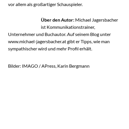
vor allem als großartiger Schauspieler.
Über den Autor:
Michael Jagersbacher
ist Kommunikationstrainer,
Unternehmer und Buchautor. Auf seinem Blog unter
www.michael-jagersbacher.at gibt er Tipps, wie man
sympathischer wird und mehr Profil erhält.
Bilder: IMAGO / APress, Karin Bergmann
Das könnte