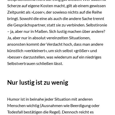
Scherze auf eigene Kosten macht, gilt ab einem gewissen
Zeitpunkt als »Loser«, der sowieso nichts auf die Reihe
bringt. Sowohl die eine als auch die andere Sache trennt
die Gesprächspartner, statt sie zu verbinden. Selbstironie
– ja, aber nur in Maßen. Sich lustig machen über andere?
Ja, aber nur in absolut vereinzelten Situationen,
ansonsten kommt der Verdacht hoch, dass man andere
künstlich »verkleinert«, um sich selbst »größer« und
»besser« darzustellen, was wiederum auf ein niedriges
Selbstvertrauen schließen lässt.
Nur lustig ist zu wenig
Humor ist in beinahe jeder Situation mit anderen
Menschen wichtig (Ausnahmen wie Beerdigung oder
Todesfall bestätigen die Regel). Dennoch reicht es