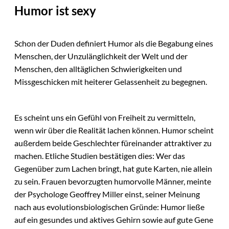
Humor ist sexy
Schon der Duden definiert Humor als die Begabung eines
Menschen, der Unzulänglichkeit der Welt und der
Menschen, den alltäglichen Schwierigkeiten und
Missgeschicken mit heiterer Gelassenheit zu begegnen.
Es scheint uns ein Gefühl von Freiheit zu vermitteln,
wenn wir über die Realität lachen können. Humor scheint
außerdem beide Geschlechter füreinander attraktiver zu
machen. Etliche Studien bestätigen dies: Wer das
Gegenüber zum Lachen bringt, hat gute Karten, nie allein
zu sein. Frauen bevorzugten humorvolle Männer, meinte
der Psychologe Geoffrey Miller einst, seiner Meinung
nach aus evolutionsbiologischen Gründe: Humor ließe
auf ein gesundes und aktives Gehirn sowie auf gute Gene