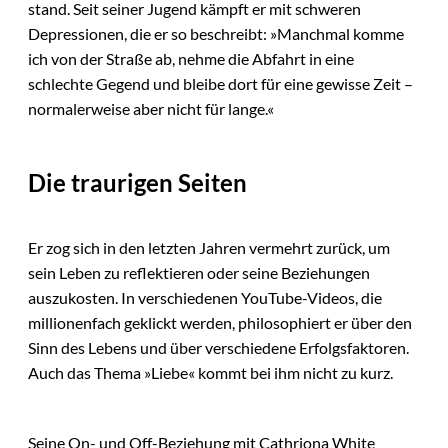
stand. Seit seiner Jugend kämpft er mit schweren
Depressionen, die er so beschreibt: »Manchmal komme
ich von der Straße ab, nehme die Abfahrt in eine
schlechte Gegend und bleibe dort für eine gewisse Zeit –
normalerweise aber nicht für lange.«
Die traurigen Seiten
Er zog sich in den letzten Jahren vermehrt zurück, um
sein Leben zu reflektieren oder seine Beziehungen
auszukosten. In verschiedenen YouTube-Videos, die
millionenfach geklickt werden, philosophiert er über den
Sinn des Lebens und über verschiedene Erfolgsfaktoren.
Auch das Thema »Liebe« kommt bei ihm nicht zu kurz.
Seine On- und Off-Beziehung mit Cathriona White