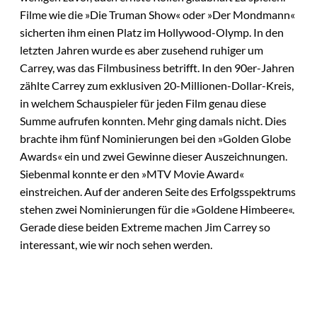
Filme wie die »Die Truman Show« oder »Der Mondmann«
sicherten ihm einen Platz im Hollywood-Olymp. In den
letzten Jahren wurde es aber zusehend ruhiger um
Carrey, was das Filmbusiness betrifft. In den 90er-Jahren
zählte Carrey zum exklusiven 20-Millionen-Dollar-Kreis,
in welchem Schauspieler für jeden Film genau diese
Summe aufrufen konnten. Mehr ging damals nicht. Dies
brachte ihm fünf Nominierungen bei den »Golden Globe
Awards« ein und zwei Gewinne dieser Auszeichnungen.
Siebenmal konnte er den »MTV Movie Award«
einstreichen. Auf der anderen Seite des Erfolgsspektrums
stehen zwei Nominierungen für die »Goldene Himbeere«.
Gerade diese beiden Extreme machen Jim Carrey so
interessant, wie wir noch sehen werden.