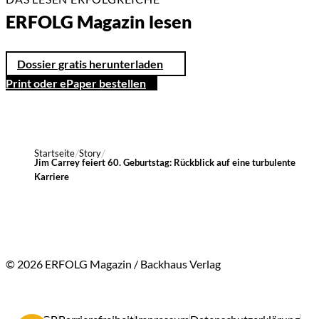
ERFOLG Magazin lesen
Dossier gratis herunterladen
Print oder ePaper bestellen
Startseite
Story
Jim Carrey feiert 60. Geburtstag: Rückblick auf eine turbulente
Karriere
© 2026 ERFOLG Magazin / Backhaus Verlag