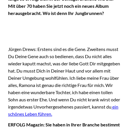
Mit über 70 haben Sie jetzt noch ein neues Album
herausgebracht. Wo ist denn Ihr Jungbrunnen?
Jürgen Drews: Erstens sind es die Gene. Zweitens musst
Du Deine Gene auch so bedienen, dass Du nicht alles
wieder kaputt machst, was der liebe Gott Dir mitgegeben
hat. Du musst Dich in Deiner Haut und vor allem mit
Deiner Umgebung wohlfühlen. Ich liebe meine Frau über
alles, Ramona ist genau die richtige Frau für mich. Wir
haben eine wunderbare Tochter, ich habe einen tollen
Sohn aus erster Ehe. Und wenn Du nicht krank wirst oder
irgendetwas Unvorhergesehenes passiert, kannst du
ein
schönes Leben führen.
ERFOLG Magazin: Sie haben in Ihrer Branche bestimmt