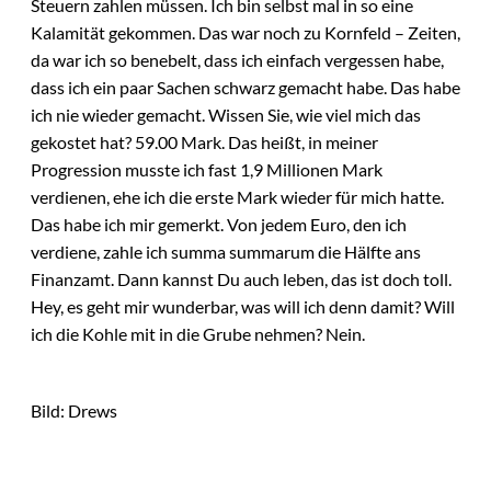
Steuern zahlen müssen. Ich bin selbst mal in so eine
Kalamität gekommen. Das war noch zu Kornfeld – Zeiten,
da war ich so benebelt, dass ich einfach vergessen habe,
dass ich ein paar Sachen schwarz gemacht habe. Das habe
ich nie wieder gemacht. Wissen Sie, wie viel mich das
gekostet hat? 59.00 Mark. Das heißt, in meiner
Progression musste ich fast 1,9 Millionen Mark
verdienen, ehe ich die erste Mark wieder für mich hatte.
Das habe ich mir gemerkt. Von jedem Euro, den ich
verdiene, zahle ich summa summarum die Hälfte ans
Finanzamt. Dann kannst Du auch leben, das ist doch toll.
Hey, es geht mir wunderbar, was will ich denn damit? Will
ich die Kohle mit in die Grube nehmen? Nein.
Bild: Drews