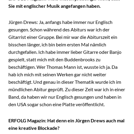
Sie mit englischer Musik angefangen haben.
Jürgen Drews: Ja, anfangs habe immer nur Englisch
gesungen. Schon während des Abiturs war ich der
Gitarrist einer Gruppe. Bei mir war die Abiturszeit ein
bisschen länger, ich bin beim ersten Mal nämlich
durchgefallen. Ich habe immer lieber Gitarre oder Banjo
gespielt, statt mich mit den Buddenbrooks zu
beschäftigen. Wer Thomas Mann ist, wusste ich ja. Da
hab ich mich mit seinen Werken gar nicht weiter
beschäftigt. Und genau in dieser Thematik wurde ich im
mündlichen Abitur geprüft. Zu dieser Zeit war ich in einer
Band, da haben wir nur Englisch gesungen und haben in
den USA sogar schon eine Platte veröffentlicht.
ERFOLG Magazin: Hat denn ein Jürgen Drews auch mal
eine kreative Blockade?