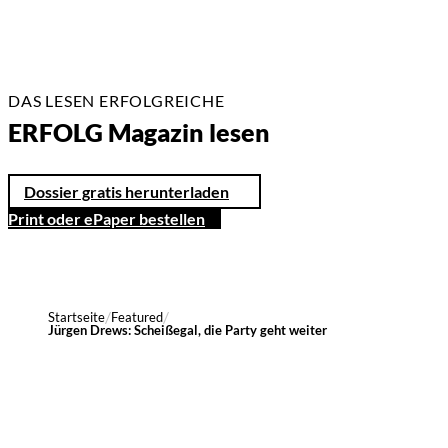
DAS LESEN ERFOLGREICHE
ERFOLG Magazin lesen
Dossier gratis herunterladen
Print oder ePaper bestellen
Startseite
Featured
Jürgen Drews: Scheißegal, die Party geht weiter