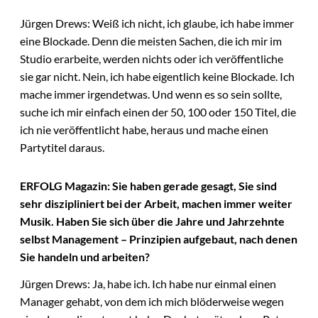
Jürgen Drews: Weiß ich nicht, ich glaube, ich habe immer
eine Blockade. Denn die meisten Sachen, die ich mir im
Studio erarbeite, werden nichts oder ich veröffentliche
sie gar nicht. Nein, ich habe eigentlich keine Blockade. Ich
mache immer irgendetwas. Und wenn es so sein sollte,
suche ich mir einfach einen der 50, 100 oder 150 Titel, die
ich nie veröffentlicht habe, heraus und mache einen
Partytitel daraus.
ERFOLG Magazin: Sie haben gerade gesagt, Sie sind
sehr diszipliniert bei der Arbeit, machen immer weiter
Musik. Haben Sie sich über die Jahre und Jahrzehnte
selbst Management – Prinzipien aufgebaut, nach denen
Sie handeln und arbeiten?
Jürgen Drews: Ja, habe ich. Ich habe nur einmal einen
Manager gehabt, von dem ich mich blöderweise wegen