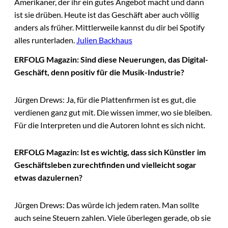
Amerikaner, der ihr ein gutes Angebot macht und dann
ist sie drüben. Heute ist das Geschäft aber auch völlig
anders als früher. Mittlerweile kannst du dir bei Spotify
alles runterladen.
Julien Backhaus
ERFOLG Magazin: Sind diese Neuerungen, das Digital-
Geschäft, denn positiv für die Musik-Industrie?
Jürgen Drews: Ja, für die Plattenfirmen ist es gut, die
verdienen ganz gut mit. Die wissen immer, wo sie bleiben.
Für die Interpreten und die Autoren lohnt es sich nicht.
ERFOLG Magazin: Ist es wichtig, dass sich Künstler im
Geschäftsleben zurechtfinden und vielleicht sogar
etwas dazulernen?
Jürgen Drews: Das würde ich jedem raten. Man sollte
auch seine Steuern zahlen. Viele überlegen gerade, ob sie