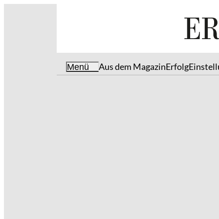
Aus dem Magazin
Erfolg
Einstel
Menü