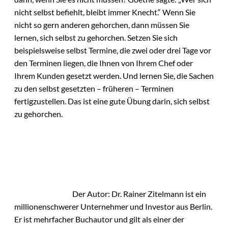
nicht selbst befiehlt, bleibt immer Knecht.“ Wenn Sie
nicht so gern anderen gehorchen, dann müssen Sie
lernen, sich selbst zu gehorchen. Setzen Sie sich
beispielsweise selbst Termine, die zwei oder drei Tage vor
den Terminen liegen, die Ihnen von Ihrem Chef oder
Ihrem Kunden gesetzt werden. Und lernen Sie, die Sachen
zu den selbst gesetzten – früheren – Terminen
fertigzustellen. Das ist eine gute Übung darin, sich selbst
zu gehorchen.
Der Autor: Dr. Rainer Zitelmann ist ein
millionenschwerer Unternehmer und Investor aus Berlin.
Er ist mehrfacher Buchautor und gilt als einer der