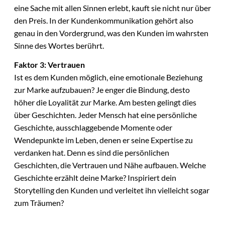
eine Sache mit allen Sinnen erlebt, kauft sie nicht nur über
den Preis. In der Kundenkommunikation gehört also
genau in den Vordergrund, was den Kunden im wahrsten
Sinne des Wortes berührt.
Faktor 3: Vertrauen
Ist es dem Kunden möglich, eine emotionale Beziehung
zur Marke aufzubauen? Je enger die Bindung, desto
höher die Loyalität zur Marke. Am besten gelingt dies
über Geschichten. Jeder Mensch hat eine persönliche
Geschichte, ausschlaggebende Momente oder
Wendepunkte im Leben, denen er seine Expertise zu
verdanken hat. Denn es sind die persönlichen
Geschichten, die Vertrauen und Nähe aufbauen. Welche
Geschichte erzählt deine Marke? Inspiriert dein
Storytelling den Kunden und verleitet ihn vielleicht sogar
zum Träumen?