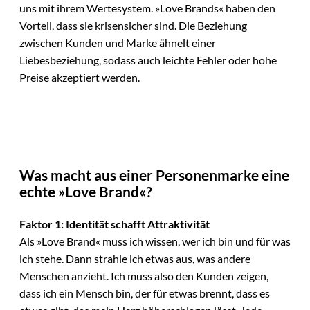
uns mit ihrem Wertesystem. »Love Brands« haben den
Vorteil, dass sie krisensicher sind. Die Beziehung
zwischen Kunden und Marke ähnelt einer
Liebesbeziehung, sodass auch leichte Fehler oder hohe
Preise akzeptiert werden.
Was macht aus einer Personenmarke eine
echte »Love Brand«?
Faktor 1: Identität schafft Attraktivität
Als »Love Brand« muss ich wissen, wer ich bin und für was
ich stehe. Dann strahle ich etwas aus, was andere
Menschen anzieht. Ich muss also den Kunden zeigen,
dass ich ein Mensch bin, der für etwas brennt, dass es