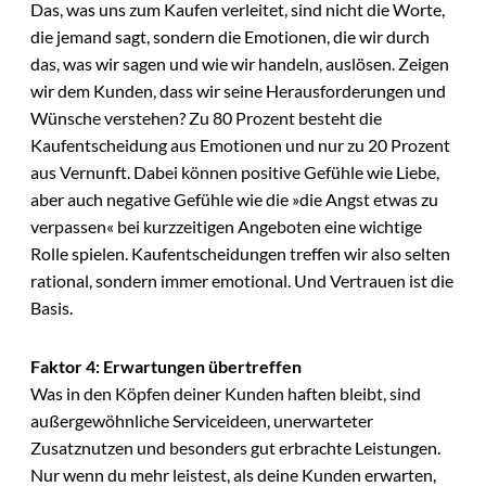
Das, was uns zum Kaufen verleitet, sind nicht die Worte,
die jemand sagt, sondern die Emotionen, die wir durch
das, was wir sagen und wie wir handeln, auslösen. Zeigen
wir dem Kunden, dass wir seine Herausforderungen und
Wünsche verstehen? Zu 80 Prozent besteht die
Kaufentscheidung aus Emotionen und nur zu 20 Prozent
aus Vernunft. Dabei können positive Gefühle wie Liebe,
aber auch negative Gefühle wie die »die Angst etwas zu
verpassen« bei kurzzeitigen Angeboten eine wichtige
Rolle spielen. Kaufentscheidungen treffen wir also selten
rational, sondern immer emotional. Und Vertrauen ist die
Basis.
Faktor 4: Erwartungen übertreffen
Was in den Köpfen deiner Kunden haften bleibt, sind
außergewöhnliche Serviceideen, unerwarteter
Zusatznutzen und besonders gut erbrachte Leistungen.
Nur wenn du mehr leistest, als deine Kunden erwarten,