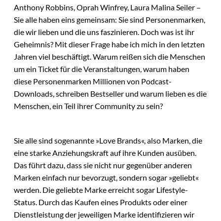
Anthony Robbins, Oprah Winfrey, Laura Malina Seiler –
Sie alle haben eins gemeinsam: Sie sind Personenmarken,
die wir lieben und die uns faszinieren. Doch was ist ihr
Geheimnis? Mit dieser Frage habe ich mich in den letzten
Jahren viel beschäftigt. Warum reißen sich die Menschen
um ein Ticket für die Veranstaltungen, warum haben
diese Personenmarken Millionen von Podcast-
Downloads, schreiben Bestseller und warum lieben es die
Menschen, ein Teil ihrer Community zu sein?
Sie alle sind sogenannte »Love Brands«, also Marken, die
eine starke Anziehungskraft auf ihre Kunden ausüben.
Das führt dazu, dass sie nicht nur gegenüber anderen
Marken einfach nur bevorzugt, sondern sogar »geliebt«
werden. Die geliebte Marke erreicht sogar Lifestyle-
Status. Durch das Kaufen eines Produkts oder einer
Dienstleistung der jeweiligen Marke identifizieren wir