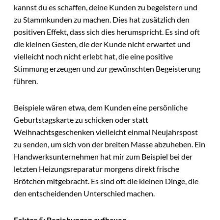
kannst du es schaffen, deine Kunden zu begeistern und
zu Stammkunden zu machen. Dies hat zusätzlich den
positiven Effekt, dass sich dies herumspricht. Es sind oft
die kleinen Gesten, die der Kunde nicht erwartet und
vielleicht noch nicht erlebt hat, die eine positive
Stimmung erzeugen und zur gewünschten Begeisterung
führen.
Beispiele wären etwa, dem Kunden eine persönliche
Geburtstagskarte zu schicken oder statt
Weihnachtsgeschenken vielleicht einmal Neujahrspost
zu senden, um sich von der breiten Masse abzuheben. Ein
Handwerksunternehmen hat mir zum Beispiel bei der
letzten Heizungsreparatur morgens direkt frische
Brötchen mitgebracht. Es sind oft die kleinen Dinge, die
den entscheidenden Unterschied machen.
Faktor 5: Beziehungen aufbauen