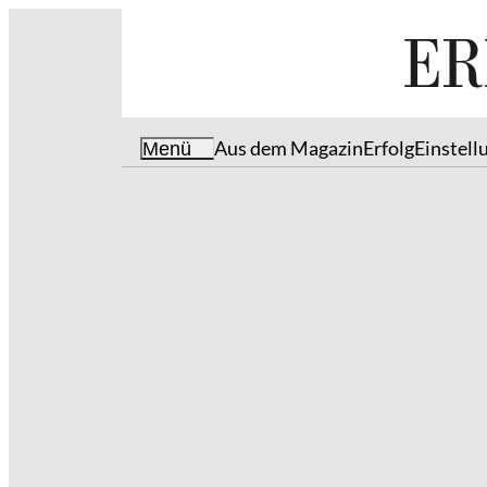
Aus dem Magazin
Erfolg
Einstell
Menü