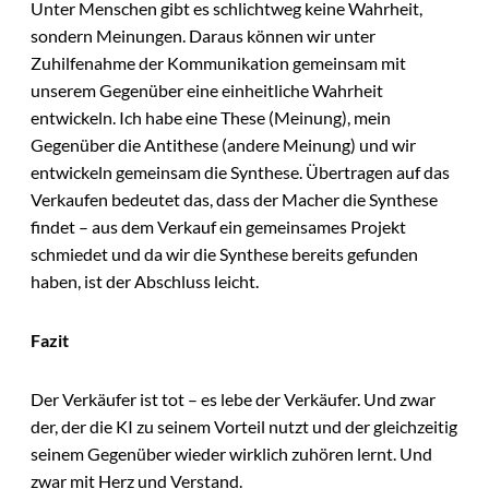
Unter Menschen gibt es schlichtweg keine Wahrheit,
sondern Meinungen. Daraus können wir unter
Zuhilfenahme der Kommunikation gemeinsam mit
unserem Gegenüber eine einheitliche Wahrheit
entwickeln. Ich habe eine These (Meinung), mein
Gegenüber die Antithese (andere Meinung) und wir
entwickeln gemeinsam die Synthese. Übertragen auf das
Verkaufen bedeutet das, dass der Macher die Synthese
findet – aus dem Verkauf ein gemeinsames Projekt
schmiedet und da wir die Synthese bereits gefunden
haben, ist der Abschluss leicht.
Fazit
Der Verkäufer ist tot – es lebe der Verkäufer. Und zwar
der, der die KI zu seinem Vorteil nutzt und der gleichzeitig
seinem Gegenüber wieder wirklich zuhören lernt. Und
zwar mit Herz und Verstand.