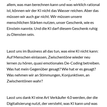
allem, was man berechnen kann und was wirklich rational
ist, können wir der KI nicht das Wasser reichen. Aber das
müssen wir auch gar nicht. Wir müssen unsere
menschlichen Stärken nutzen, unser Geschenk, wie es
Einstein nannte. Und die KI darf diesem Geschenk ruhig
zu Diensten sein.
Lasst uns im Business all das tun, was eine KI nicht kann:
Auf Menschen einlassen, Zwischentöne wieder neu
lernen zu hören, quasi emotionales De-Coding betreiben.
Was hat mein Gegenüber gesagt? Wie hat er es gesagt?
Was nehmen wir an Stimmungen, Konjunktiven, an
Zwischentönen wahr?
Lasst uns dank KI eine Art Verkäufer 4.0 werden, der die
Digitalisierung nutzt, der versteht, was KI kann und was