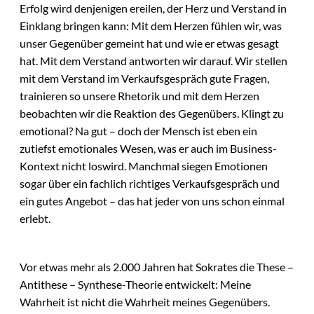
Erfolg wird denjenigen ereilen, der Herz und Verstand in
Einklang bringen kann: Mit dem Herzen fühlen wir, was
unser Gegenüber gemeint hat und wie er etwas gesagt
hat. Mit dem Verstand antworten wir darauf. Wir stellen
mit dem Verstand im Verkaufsgespräch gute Fragen,
trainieren so unsere Rhetorik und mit dem Herzen
beobachten wir die Reaktion des Gegenübers. Klingt zu
emotional? Na gut – doch der Mensch ist eben ein
zutiefst emotionales Wesen, was er auch im Business-
Kontext nicht loswird. Manchmal siegen Emotionen
sogar über ein fachlich richtiges Verkaufsgespräch und
ein gutes Angebot – das hat jeder von uns schon einmal
erlebt.
Vor etwas mehr als 2.000 Jahren hat Sokrates die These –
Antithese – Synthese-Theorie entwickelt: Meine
Wahrheit ist nicht die Wahrheit meines Gegenübers.