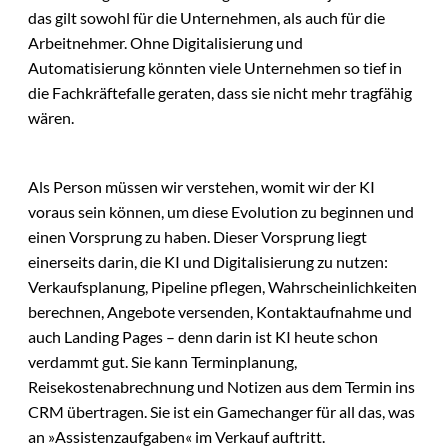
das gilt sowohl für die Unternehmen, als auch für die
Arbeitnehmer. Ohne Digitalisierung und
Automatisierung könnten viele Unternehmen so tief in
die Fachkräftefalle geraten, dass sie nicht mehr tragfähig
wären.
Als Person müssen wir verstehen, womit wir der KI
voraus sein können, um diese Evolution zu beginnen und
einen Vorsprung zu haben. Dieser Vorsprung liegt
einerseits darin, die KI und Digitalisierung zu nutzen:
Verkaufsplanung, Pipeline pflegen, Wahrscheinlichkeiten
berechnen, Angebote versenden, Kontaktaufnahme und
auch Landing Pages – denn darin ist KI heute schon
verdammt gut. Sie kann Terminplanung,
Reisekostenabrechnung und Notizen aus dem Termin ins
CRM übertragen. Sie ist ein Gamechanger für all das, was
an »Assistenzaufgaben« im Verkauf auftritt.