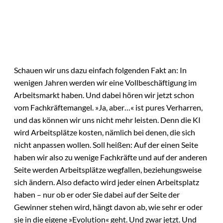
Schauen wir uns dazu einfach folgenden Fakt an: In
wenigen Jahren werden wir eine Vollbeschäftigung im
Arbeitsmarkt haben. Und dabei hören wir jetzt schon
vom Fachkräftemangel. »Ja, aber…« ist pures Verharren,
und das können wir uns nicht mehr leisten. Denn die KI
wird Arbeitsplätze kosten, nämlich bei denen, die sich
nicht anpassen wollen. Soll heißen: Auf der einen Seite
haben wir also zu wenige Fachkräfte und auf der anderen
Seite werden Arbeitsplätze wegfallen, beziehungsweise
sich ändern. Also defacto wird jeder einen Arbeitsplatz
haben – nur ob er oder Sie dabei auf der Seite der
Gewinner stehen wird, hängt davon ab, wie sehr er oder
sie in die eigene »Evolution« geht. Und zwar jetzt. Und