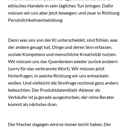
ethisches Handeln in sein tägliches Tun bringen. Dafür
müssen wir uns aber jetzt bewegen: und zwar in Richtung
Persönlichkeitsentwicklung.
Denn was uns von der KI unterscheidet, sind fühlen, was
der andere gesagt hat, Dinge und deren Sinn erfassen,
soziale Kompetenz und menschliche Kreativität nutzen.
Wir müssen uns das Querdenken wieder zurück erobern
(sorry für das verbrannte Wort). Wir müssen jetzt
hinterfragen, in welche Richtung wir uns entwickeln
wollen. Und vielleicht die Sinnfrage nochmal ganz anders
beleuchten. Der Produktdatenblatt-Ableser als
Verkäufer ist ja gerade ausgestorben, der reine Berater
kommt als nächstes dran.
Der Macher dagegen wird es immer leicht haben. Der