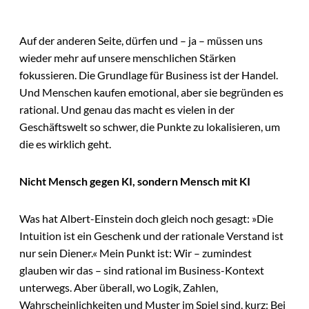
Auf der anderen Seite, dürfen und – ja – müssen uns
wieder mehr auf unsere menschlichen Stärken
fokussieren. Die Grundlage für Business ist der Handel.
Und Menschen kaufen emotional, aber sie begründen es
rational. Und genau das macht es vielen in der
Geschäftswelt so schwer, die Punkte zu lokalisieren, um
die es wirklich geht.
Nicht Mensch gegen KI, sondern Mensch mit KI
Was hat Albert-Einstein doch gleich noch gesagt: »Die
Intuition ist ein Geschenk und der rationale Verstand ist
nur sein Diener.« Mein Punkt ist: Wir – zumindest
glauben wir das – sind rational im Business-Kontext
unterwegs. Aber überall, wo Logik, Zahlen,
Wahrscheinlichkeiten und Muster im Spiel sind, kurz: Bei