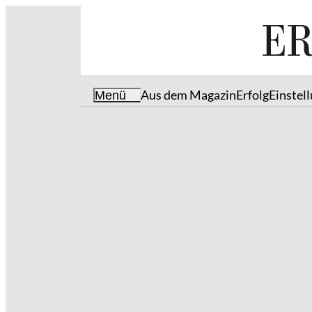
Aus dem Magazin
Erfolg
Einstel
Menü