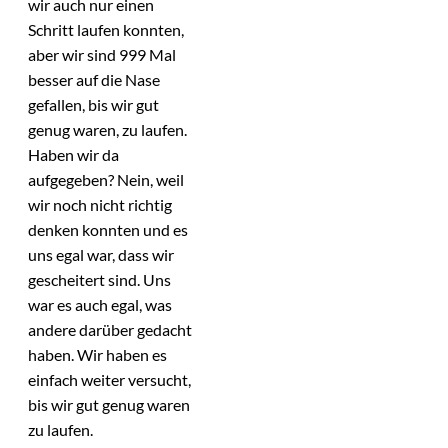
wir auch nur einen
Schritt laufen konnten,
aber wir sind 999 Mal
besser auf die Nase
gefallen, bis wir gut
genug waren, zu laufen.
Haben wir da
aufgegeben? Nein, weil
wir noch nicht richtig
denken konnten und es
uns egal war, dass wir
gescheitert sind. Uns
war es auch egal, was
andere darüber gedacht
haben. Wir haben es
einfach weiter versucht,
bis wir gut genug waren
zu laufen.