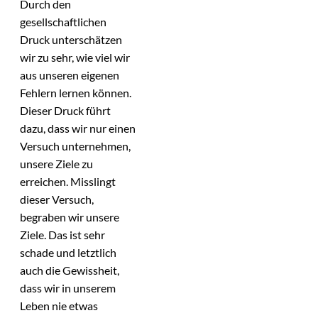
Durch den
gesellschaftlichen
Druck unterschätzen
wir zu sehr, wie viel wir
aus unseren eigenen
Fehlern lernen können.
Dieser Druck führt
dazu, dass wir nur einen
Versuch unternehmen,
unsere Ziele zu
erreichen. Misslingt
dieser Versuch,
begraben wir unsere
Ziele. Das ist sehr
schade und letztlich
auch die Gewissheit,
dass wir in unserem
Leben nie etwas