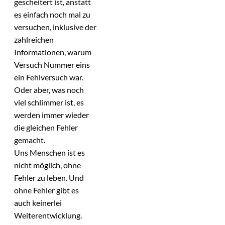
gescheitert ist, anstatt
es einfach noch mal zu
versuchen, inklusive der
zahlreichen
Informationen, warum
Versuch Nummer eins
ein Fehlversuch war.
Oder aber, was noch
viel schlimmer ist, es
werden immer wieder
die gleichen Fehler
gemacht.
Uns Menschen ist es
nicht möglich, ohne
Fehler zu leben. Und
ohne Fehler gibt es
auch keinerlei
Weiterentwicklung.