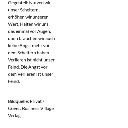
Gegenteil: Nutzen wir
unser Scheitern,
erhöhen wir unseren
Wert. Halten wir uns
das einmal vor Augen,
dann brauchen wir auch
keine Angst mehr vor
dem Scheitern haben.
Verlieren ist nicht unser
Feind. Die Angst vor
dem Verlieren ist unser
Feind.
Bildquelle: Privat /
Cover: Business Village
Verlag