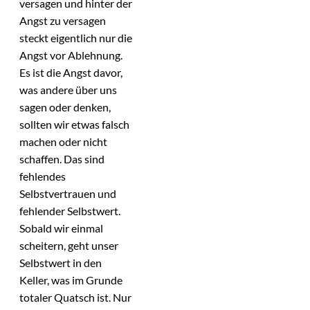
versagen und hinter der
Angst zu versagen
steckt eigentlich nur die
Angst vor Ablehnung.
Es ist die Angst davor,
was andere über uns
sagen oder denken,
sollten wir etwas falsch
machen oder nicht
schaffen. Das sind
fehlendes
Selbstvertrauen und
fehlender Selbstwert.
Sobald wir einmal
scheitern, geht unser
Selbstwert in den
Keller, was im Grunde
totaler Quatsch ist. Nur