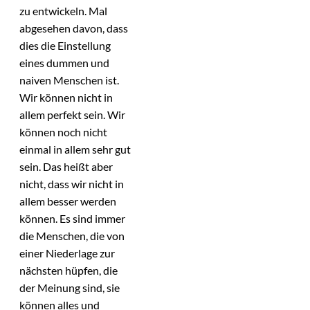
zu entwickeln. Mal
abgesehen davon, dass
dies die Einstellung
eines dummen und
naiven Menschen ist.
Wir können nicht in
allem perfekt sein. Wir
können noch nicht
einmal in allem sehr gut
sein. Das heißt aber
nicht, dass wir nicht in
allem besser werden
können. Es sind immer
die Menschen, die von
einer Niederlage zur
nächsten hüpfen, die
der Meinung sind, sie
können alles und