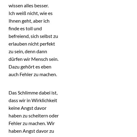
wissen alles besser.
Ich weiß nicht, wie es
Ihnen geht, aber ich
finde es toll und
befreiend, sich selbst zu
erlauben nicht perfekt
zu sein, denn dann
dürfen wir Mensch sein.
Dazu gehört es eben
auch Fehler zu machen.
Das Schlimme dabei ist,
dass wir in Wirklichkeit
keine Angst davor
haben zu scheitern oder
Fehler zu machen. Wir
haben Angst davor zu