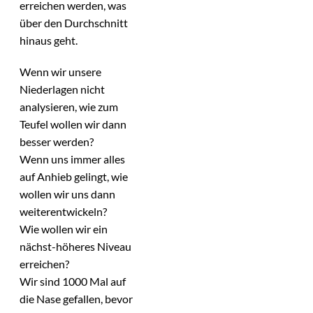
erreichen werden, was
über den Durchschnitt
hinaus geht.
Wenn wir unsere
Niederlagen nicht
analysieren, wie zum
Teufel wollen wir dann
besser werden?
Wenn uns immer alles
auf Anhieb gelingt, wie
wollen wir uns dann
weiterentwickeln?
Wie wollen wir ein
nächst-höheres Niveau
erreichen?
Wir sind 1000 Mal auf
die Nase gefallen, bevor