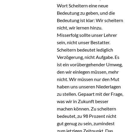
Wort Scheitern eine neue
Bedeutung zu geben, und die
Bedeutung ist klar: Wir scheitern
nicht, wir lernen hinzu.
Misserfolg sollte unser Lehrer
sein, nicht unser Bestatter.
Scheitern bedeutet lediglich
Verzögerung, nicht Aufgabe. Es
ist ein vorübergehender Umweg,
den wir einlegen müssen, mehr
nicht. Wir müssen nur den Mut
haben uns unseren Niederlagen
zu stellen. Gepaart mit der Frage,
was wir in Zukunft besser
machen können. Zu scheitern
bedeutet, zu 98 Prozent nicht
gut genug zu sein, zumindest
zum jetzigen Zeitpunkt. Das