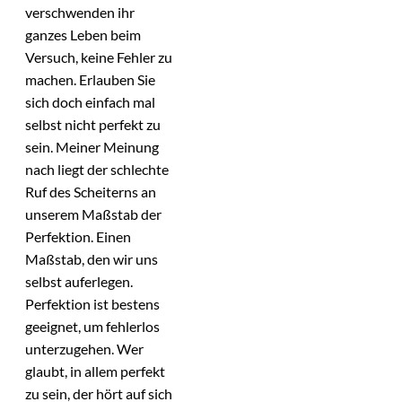
verschwenden ihr
ganzes Leben beim
Versuch, keine Fehler zu
machen. Erlauben Sie
sich doch einfach mal
selbst nicht perfekt zu
sein. Meiner Meinung
nach liegt der schlechte
Ruf des Scheiterns an
unserem Maßstab der
Perfektion. Einen
Maßstab, den wir uns
selbst auferlegen.
Perfektion ist bestens
geeignet, um fehlerlos
unterzugehen. Wer
glaubt, in allem perfekt
zu sein, der hört auf sich