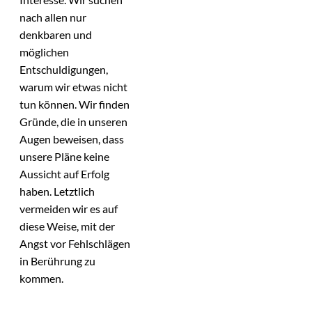
nach allen nur
denkbaren und
möglichen
Entschuldigungen,
warum wir etwas nicht
tun können. Wir finden
Gründe, die in unseren
Augen beweisen, dass
unsere Pläne keine
Aussicht auf Erfolg
haben. Letztlich
vermeiden wir es auf
diese Weise, mit der
Angst vor Fehlschlägen
in Berührung zu
kommen.