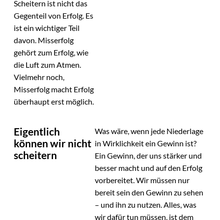
Scheitern ist nicht das
Gegenteil von Erfolg. Es
ist ein wichtiger Teil
davon. Misserfolg
gehört zum Erfolg, wie
die Luft zum Atmen.
Vielmehr noch,
Misserfolg macht Erfolg
überhaupt erst möglich.
Eigentlich
Was wäre, wenn jede Niederlage
können wir nicht
in Wirklichkeit ein Gewinn ist?
scheitern
Ein Gewinn, der uns stärker und
besser macht und auf den Erfolg
vorbereitet. Wir müssen nur
bereit sein den Gewinn zu sehen
– und ihn zu nutzen. Alles, was
wir dafür tun müssen, ist dem