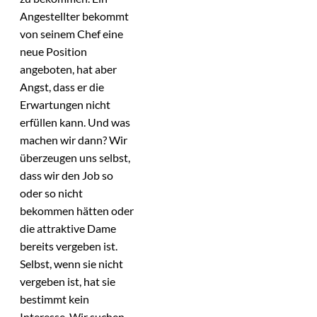
Angestellter bekommt
von seinem Chef eine
neue Position
angeboten, hat aber
Angst, dass er die
Erwartungen nicht
erfüllen kann. Und was
machen wir dann? Wir
überzeugen uns selbst,
dass wir den Job so
oder so nicht
bekommen hätten oder
die attraktive Dame
bereits vergeben ist.
Selbst, wenn sie nicht
vergeben ist, hat sie
bestimmt kein
Interesse. Wir suchen