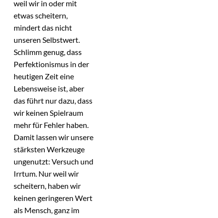
weil wir in oder mit
etwas scheitern,
mindert das nicht
unseren Selbstwert.
Schlimm genug, dass
Perfektionismus in der
heutigen Zeit eine
Lebensweise ist, aber
das führt nur dazu, dass
wir keinen Spielraum
mehr für Fehler haben.
Damit lassen wir unsere
stärksten Werkzeuge
ungenutzt: Versuch und
Irrtum. Nur weil wir
scheitern, haben wir
keinen geringeren Wert
als Mensch, ganz im