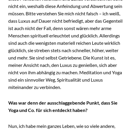
nicht ein, weshalb diese Anfeindung und Abwertung sein
müssen. Bitte verstehen Sie mich nicht falsch – ich weiß,
dass Luxus auf Dauer nicht befriedigt, aber das Gegenteil
ist auch nicht der Fall, denn sonst wären mehr arme
Menschen spirituell erleuchtet und glücklich. Allerdings
sind auch die wenigsten materiell reichen Leute wirklich
glücklich, sie streben stets nach schneller, höher, weiter
und mehr. Sie sind selbst Getriebene. Die Kunst ist es,
meiner Ansicht nach, den Luxus zu genießen, sich aber
nicht von ihm abhängig zu machen. Meditation und Yoga
sind ein sinnvoller Weg, Spiritualität und Luxus
miteinander zu verbinden.
Was war denn der ausschlaggebende Punkt, dass Sie
Yoga und Co. für sich entdeckt haben?
Nun, ich habe mein ganzes Leben, wie so viele andere,