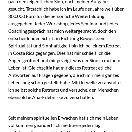
nach dem eigentlichen Sinn, nach meiner Aufgabe,
gesucht. Tatsächlich habe ich im Laufe der Jahre weit über
300.000 Euro für die persönliche Weiterbildung
ausgegeben. Jeder Workshop, jedes Seminar und jedes
Coachinggespräch hat mich weitergebracht, doch den
entscheidenden Schritt in Richtung Bewusstsein,
Spiritualität und Sinnhaftigkeit bin ich bei einem Retreat
in Costa Rica gegangen. Dies hat mir schließlich die
Augen geöffnet und mir gezeigt, was der Sinn in meinem
Leben ist. Gleichzeitig hat mir dieses Retreat etliche
Antworten auf Fragen gegeben, die ich mir mein ganzes
Leben lang schon gestellt habe. Mittlerweile veranstalte
ich selbst solche Retreats und versuche, den Menschen
ebensolche Aha-Erlebnisse zu verschaffen.
Seit meinem spirituellen Erwachen hat sich mein Leben
vollkommen geändert. Ich meditiere jeden Tag,