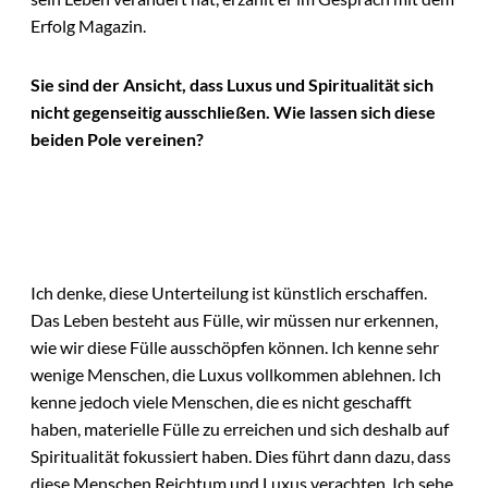
Erfolg Magazin.
Sie sind der Ansicht, dass Luxus und Spiritualität sich
nicht gegenseitig ausschließen. Wie lassen sich diese
beiden Pole vereinen?
Ich denke, diese Unterteilung ist künstlich erschaffen.
Das Leben besteht aus Fülle, wir müssen nur erkennen,
wie wir diese Fülle ausschöpfen können. Ich kenne sehr
wenige Menschen, die Luxus vollkommen ablehnen. Ich
kenne jedoch viele Menschen, die es nicht geschafft
haben, materielle Fülle zu erreichen und sich deshalb auf
Spiritualität fokussiert haben. Dies führt dann dazu, dass
diese Menschen Reichtum und Luxus verachten. Ich sehe