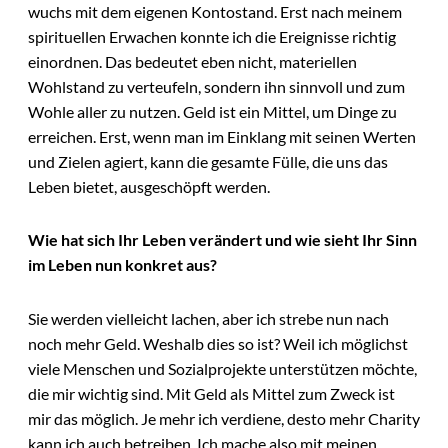
wuchs mit dem eigenen Kontostand. Erst nach meinem
spirituellen Erwachen konnte ich die Ereignisse richtig
einordnen. Das bedeutet eben nicht, materiellen
Wohlstand zu verteufeln, sondern ihn sinnvoll und zum
Wohle aller zu nutzen. Geld ist ein Mittel, um Dinge zu
erreichen. Erst, wenn man im Einklang mit seinen Werten
und Zielen agiert, kann die gesamte Fülle, die uns das
Leben bietet, ausgeschöpft werden.
Wie hat sich Ihr Leben verändert und wie sieht Ihr Sinn
im Leben nun konkret aus?
Sie werden vielleicht lachen, aber ich strebe nun nach
noch mehr Geld. Weshalb dies so ist? Weil ich möglichst
viele Menschen und Sozialprojekte unterstützen möchte,
die mir wichtig sind. Mit Geld als Mittel zum Zweck ist
mir das möglich. Je mehr ich verdiene, desto mehr Charity
kann ich auch betreiben. Ich mache also mit meinen