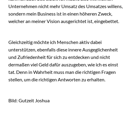
Unternehmen nicht mehr Umsatz des Umsatzes willens,
sondern mein Business ist in einen höheren Zweck,
welcher an meiner Vision ausgerichtet ist, eingebettet.
Gleichzeitig möchte ich Menschen aktiv dabei
unterstützen, ebenfalls diese innere Ausgeglichenheit
und Zufriedenheit für sich zu entdecken und nicht
dermaßen viel Geld dafür auszugeben, wie ich es einst
tat. Denn in Wahrheit muss man die richtigen Fragen
stellen, um die richtigen Antworten zu erhalten.
Bild: Gutzeit Joshua