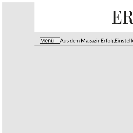
Aus dem Magazin
Erfolg
Einstel
Menü