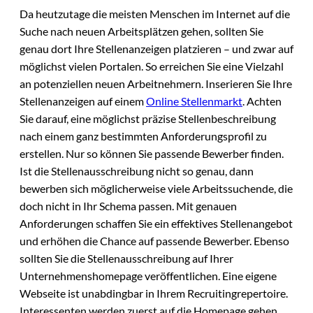
Da heutzutage die meisten Menschen im Internet auf die
Suche nach neuen Arbeitsplätzen gehen, sollten Sie
genau dort Ihre Stellenanzeigen platzieren – und zwar auf
möglichst vielen Portalen. So erreichen Sie eine Vielzahl
an potenziellen neuen Arbeitnehmern. Inserieren Sie Ihre
Stellenanzeigen auf einem
Online Stellenmarkt
. Achten
Sie darauf, eine möglichst präzise Stellenbeschreibung
nach einem ganz bestimmten Anforderungsprofil zu
erstellen. Nur so können Sie passende Bewerber finden.
Ist die Stellenausschreibung nicht so genau, dann
bewerben sich möglicherweise viele Arbeitssuchende, die
doch nicht in Ihr Schema passen. Mit genauen
Anforderungen schaffen Sie ein effektives Stellenangebot
und erhöhen die Chance auf passende Bewerber. Ebenso
sollten Sie die Stellenausschreibung auf Ihrer
Unternehmenshomepage veröffentlichen. Eine eigene
Webseite ist unabdingbar in Ihrem Recruitingrepertoire.
Interessenten werden zuerst auf die Homepage gehen