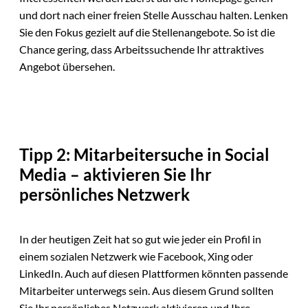
und dort nach einer freien Stelle Ausschau halten. Lenken
Sie den Fokus gezielt auf die Stellenangebote. So ist die
Chance gering, dass Arbeitssuchende Ihr attraktives
Angebot übersehen.
Tipp 2: Mitarbeitersuche in Social
Media – aktivieren Sie Ihr
persönliches Netzwerk
In der heutigen Zeit hat so gut wie jeder ein Profil in
einem sozialen Netzwerk wie Facebook, Xing oder
LinkedIn. Auch auf diesen Plattformen könnten passende
Mitarbeiter unterwegs sein. Aus diesem Grund sollten
Sie Ihr persönliches Netzwerk aktivieren und Ihre