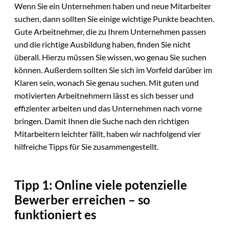
Wenn Sie ein Unternehmen haben und neue Mitarbeiter
suchen, dann sollten Sie einige wichtige Punkte beachten.
Gute Arbeitnehmer, die zu Ihrem Unternehmen passen
und die richtige Ausbildung haben, finden Sie nicht
überall. Hierzu müssen Sie wissen, wo genau Sie suchen
können. Außerdem sollten Sie sich im Vorfeld darüber im
Klaren sein, wonach Sie genau suchen. Mit guten und
motivierten Arbeitnehmern lässt es sich besser und
effizienter arbeiten und das Unternehmen nach vorne
bringen. Damit Ihnen die Suche nach den richtigen
Mitarbeitern leichter fällt, haben wir nachfolgend vier
hilfreiche Tipps für Sie zusammengestellt.
Tipp 1: Online viele potenzielle
Bewerber erreichen – so
funktioniert es