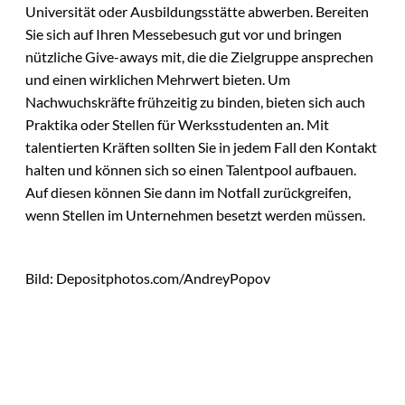
Universität oder Ausbildungsstätte abwerben. Bereiten
Sie sich auf Ihren Messebesuch gut vor und bringen
nützliche Give-aways mit, die die Zielgruppe ansprechen
und einen wirklichen Mehrwert bieten. Um
Nachwuchskräfte frühzeitig zu binden, bieten sich auch
Praktika oder Stellen für Werksstudenten an. Mit
talentierten Kräften sollten Sie in jedem Fall den Kontakt
halten und können sich so einen Talentpool aufbauen.
Auf diesen können Sie dann im Notfall zurückgreifen,
wenn Stellen im Unternehmen besetzt werden müssen.
Bild: Depositphotos.com/AndreyPopov