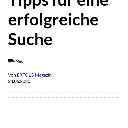
erfolgreiche
Suche
4 Min.
Von
ERFOLG Magazin
24.06.2020