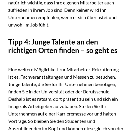
natürlich wichtig, dass Ihre eigenen Mitarbeiter auch
zufrieden in ihrem Job sind. Denn keiner wird Ihr
Unternehmen empfehlen, wenn er sich überlastet und
unwohl im Job fühlt.
Tipp 4: Junge Talente an den
richtigen Orten finden – so geht es
Eine weitere Möglichkeit zur Mitarbeiter-Rekrutierung
ist es, Fachveranstaltungen und Messen zu besuchen.
Junge Talente, die Sie für Ihr Unternehmen benötigen,
finden Sie in der Universität oder der Berufsschule.
Deshalb ist es ratsam, dort präsent zu sein und sich ein
Image als Arbeitgeber aufzubauen. Stellen Sie Ihr
Unternehmen auf einer Karrieremesse vor und halten
Vorträge. So bleiben Sie den Studenten und
Auszubildenden im Kopf und können diese gleich von der