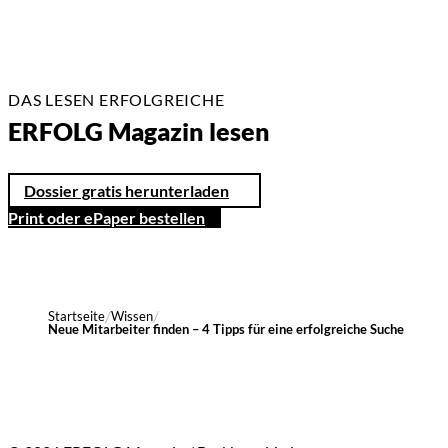
DAS LESEN ERFOLGREICHE
ERFOLG Magazin lesen
Dossier gratis herunterladen
Print oder ePaper bestellen
Startseite
Wissen
Neue Mitarbeiter finden – 4 Tipps für eine erfolgreiche Suche