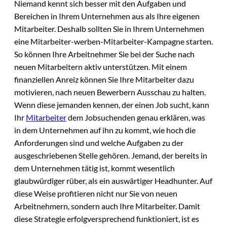
Niemand kennt sich besser mit den Aufgaben und
Bereichen in Ihrem Unternehmen aus als Ihre eigenen
Mitarbeiter. Deshalb sollten Sie in Ihrem Unternehmen
eine Mitarbeiter-werben-Mitarbeiter-Kampagne starten.
So können Ihre Arbeitnehmer Sie bei der Suche nach
neuen Mitarbeitern aktiv unterstützen. Mit einem
finanziellen Anreiz können Sie Ihre Mitarbeiter dazu
motivieren, nach neuen Bewerbern Ausschau zu halten.
Wenn diese jemanden kennen, der einen Job sucht, kann
Ihr
Mitarbeiter
dem Jobsuchenden genau erklären, was
in dem Unternehmen auf ihn zu kommt, wie hoch die
Anforderungen sind und welche Aufgaben zu der
ausgeschriebenen Stelle gehören. Jemand, der bereits in
dem Unternehmen tätig ist, kommt wesentlich
glaubwürdiger rüber, als ein auswärtiger Headhunter. Auf
diese Weise profitieren nicht nur Sie von neuen
Arbeitnehmern, sondern auch Ihre Mitarbeiter. Damit
diese Strategie erfolgversprechend funktioniert, ist es