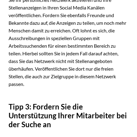
Stellenanzeigen in Ihren Social Media Kanälen
veröffentlichen. Fordern Sie ebenfalls Freunde und
Bekannte dazu auf, die Anzeigen zu teilen, um noch mehr
Menschen damit zu erreichen. Oft lohnt es sich, die
Ausschreibungen in speziellen Gruppen mit
Arbeitssuchenden für einen bestimmten Bereich zu
teilen. Hierbei sollten Sie in jedem Fall darauf achten,
dass Sie das Netzwerk nicht mit Stellenangeboten
überhäufen. Veröffentlichen Sie dort nur die freien
Stellen, die auch zur Zielgruppe in diesem Netzwerk
passen.
Tipp 3: Fordern Sie die
Unterstützung Ihrer Mitarbeiter bei
der Suche an