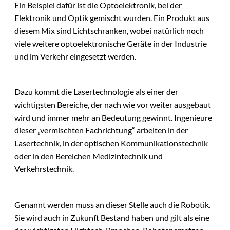
Ein Beispiel dafür ist die Optoelektronik, bei der
Elektronik und Optik gemischt wurden. Ein Produkt aus
diesem Mix sind Lichtschranken, wobei natürlich noch
viele weitere optoelektronische Geräte in der Industrie
und im Verkehr eingesetzt werden.
Dazu kommt die Lasertechnologie als einer der
wichtigsten Bereiche, der nach wie vor weiter ausgebaut
wird und immer mehr an Bedeutung gewinnt. Ingenieure
dieser „vermischten Fachrichtung“ arbeiten in der
Lasertechnik, in der optischen Kommunikationstechnik
oder in den Bereichen Medizintechnik und
Verkehrstechnik.
Genannt werden muss an dieser Stelle auch die Robotik.
Sie wird auch in Zukunft Bestand haben und gilt als eine