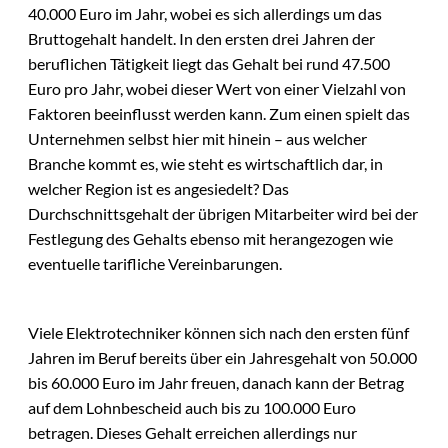
40.000 Euro im Jahr, wobei es sich allerdings um das
Bruttogehalt handelt. In den ersten drei Jahren der
beruflichen Tätigkeit liegt das Gehalt bei rund 47.500
Euro pro Jahr, wobei dieser Wert von einer Vielzahl von
Faktoren beeinflusst werden kann. Zum einen spielt das
Unternehmen selbst hier mit hinein – aus welcher
Branche kommt es, wie steht es wirtschaftlich dar, in
welcher Region ist es angesiedelt? Das
Durchschnittsgehalt der übrigen Mitarbeiter wird bei der
Festlegung des Gehalts ebenso mit herangezogen wie
eventuelle tarifliche Vereinbarungen.
Viele Elektrotechniker können sich nach den ersten fünf
Jahren im Beruf bereits über ein Jahresgehalt von 50.000
bis 60.000 Euro im Jahr freuen, danach kann der Betrag
auf dem Lohnbescheid auch bis zu 100.000 Euro
betragen. Dieses Gehalt erreichen allerdings nur