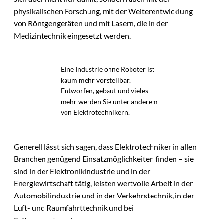
physikalischen Forschung, mit der Weiterentwicklung
von Röntgengeräten und mit Lasern, die in der
Medizintechnik eingesetzt werden.
Eine Industrie ohne Roboter ist
kaum mehr vorstellbar.
Entworfen, gebaut und vieles
mehr werden Sie unter anderem
von Elektrotechnikern.
Generell lässt sich sagen, dass Elektrotechniker in allen
Branchen genügend Einsatzmöglichkeiten finden – sie
sind in der Elektronikindustrie und in der
Energiewirtschaft tätig, leisten wertvolle Arbeit in der
Automobilindustrie und in der Verkehrstechnik, in der
Luft- und Raumfahrttechnik und bei