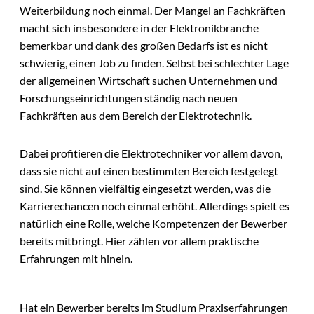
Weiterbildung noch einmal. Der Mangel an Fachkräften
macht sich insbesondere in der Elektronikbranche
bemerkbar und dank des großen Bedarfs ist es nicht
schwierig, einen Job zu finden. Selbst bei schlechter Lage
der allgemeinen Wirtschaft suchen Unternehmen und
Forschungseinrichtungen ständig nach neuen
Fachkräften aus dem Bereich der Elektrotechnik.
Dabei profitieren die Elektrotechniker vor allem davon,
dass sie nicht auf einen bestimmten Bereich festgelegt
sind. Sie können vielfältig eingesetzt werden, was die
Karrierechancen noch einmal erhöht. Allerdings spielt es
natürlich eine Rolle, welche Kompetenzen der Bewerber
bereits mitbringt. Hier zählen vor allem praktische
Erfahrungen mit hinein.
Hat ein Bewerber bereits im Studium Praxiserfahrungen