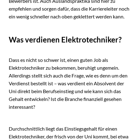
Bewerbers ist. Auch Auslandspraktika sind hier zu
empfehlen und sorgen dafür, dass die Karriereleiter noch
ein wenig schneller nach oben geklettert werden kann.
Was verdienen Elektrotechniker?
Dass es nicht so schwer ist, einen guten Job als
Elektrotechniker zu bekommen, beruhigt ungemein.
Allerdings stellt sich auch die Frage, wie es denn um den
Verdienst bestellt ist – was verdient ein Absolvent der
Uni direkt beim Berufseinstieg und wie kann sich das
Gehalt entwickeln? Ist die Branche finanziell gesehen
interessant?
Durchschnittlich liegt das Einstiegsgehalt für einen
Elektrotechniker, der frisch von der Uni kommt, bei etwa