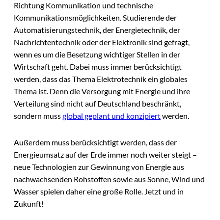
Richtung Kommunikation und technische
Kommunikationsmöglichkeiten. Studierende der
Automatisierungstechnik, der Energietechnik, der
Nachrichtentechnik oder der Elektronik sind gefragt,
wenn es um die Besetzung wichtiger Stellen in der
Wirtschaft geht. Dabei muss immer berücksichtigt
werden, dass das Thema Elektrotechnik ein globales
Thema ist. Denn die Versorgung mit Energie und ihre
Verteilung sind nicht auf Deutschland beschränkt,
sondern muss
global geplant und konzipiert
werden.
Außerdem muss berücksichtigt werden, dass der
Energieumsatz auf der Erde immer noch weiter steigt –
neue Technologien zur Gewinnung von Energie aus
nachwachsenden Rohstoffen sowie aus Sonne, Wind und
Wasser spielen daher eine große Rolle. Jetzt und in
Zukunft!