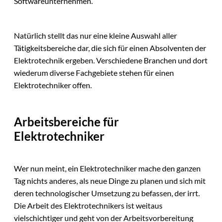
Softwareunternehmen.
Natürlich stellt das nur eine kleine Auswahl aller
Tätigkeitsbereiche dar, die sich für einen Absolventen der
Elektrotechnik ergeben. Verschiedene Branchen und dort
wiederum diverse Fachgebiete stehen für einen
Elektrotechniker offen.
Arbeitsbereiche für
Elektrotechniker
Wer nun meint, ein Elektrotechniker mache den ganzen
Tag nichts anderes, als neue Dinge zu planen und sich mit
deren technologischer Umsetzung zu befassen, der irrt.
Die Arbeit des Elektrotechnikers ist weitaus
vielschichtiger und geht von der Arbeitsvorbereitung