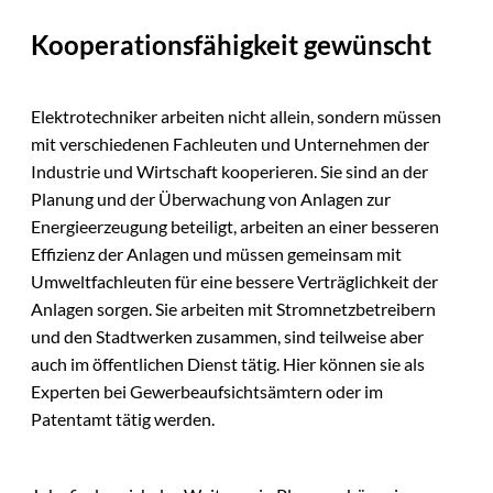
Kooperationsfähigkeit gewünscht
Elektrotechniker arbeiten nicht allein, sondern müssen
mit verschiedenen Fachleuten und Unternehmen der
Industrie und Wirtschaft kooperieren. Sie sind an der
Planung und der Überwachung von Anlagen zur
Energieerzeugung beteiligt, arbeiten an einer besseren
Effizienz der Anlagen und müssen gemeinsam mit
Umweltfachleuten für eine bessere Verträglichkeit der
Anlagen sorgen. Sie arbeiten mit Stromnetzbetreibern
und den Stadtwerken zusammen, sind teilweise aber
auch im öffentlichen Dienst tätig. Hier können sie als
Experten bei Gewerbeaufsichtsämtern oder im
Patentamt tätig werden.