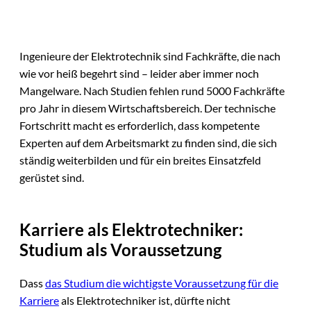
Ingenieure der Elektrotechnik sind Fachkräfte, die nach
wie vor heiß begehrt sind – leider aber immer noch
Mangelware. Nach Studien fehlen rund 5000 Fachkräfte
pro Jahr in diesem Wirtschaftsbereich. Der technische
Fortschritt macht es erforderlich, dass kompetente
Experten auf dem Arbeitsmarkt zu finden sind, die sich
ständig weiterbilden und für ein breites Einsatzfeld
gerüstet sind.
Karriere als Elektrotechniker:
Studium als Voraussetzung
Dass
das Studium die wichtigste Voraussetzung für die
Karriere
als Elektrotechniker ist, dürfte nicht