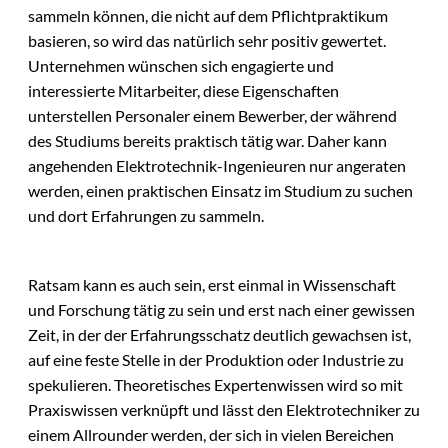
sammeln können, die nicht auf dem Pflichtpraktikum
basieren, so wird das natürlich sehr positiv gewertet.
Unternehmen wünschen sich engagierte und
interessierte Mitarbeiter, diese Eigenschaften
unterstellen Personaler einem Bewerber, der während
des Studiums bereits praktisch tätig war. Daher kann
angehenden Elektrotechnik-Ingenieuren nur angeraten
werden, einen praktischen Einsatz im Studium zu suchen
und dort Erfahrungen zu sammeln.
Ratsam kann es auch sein, erst einmal in Wissenschaft
und Forschung tätig zu sein und erst nach einer gewissen
Zeit, in der der Erfahrungsschatz deutlich gewachsen ist,
auf eine feste Stelle in der Produktion oder Industrie zu
spekulieren. Theoretisches Expertenwissen wird so mit
Praxiswissen verknüpft und lässt den Elektrotechniker zu
einem Allrounder werden, der sich in vielen Bereichen