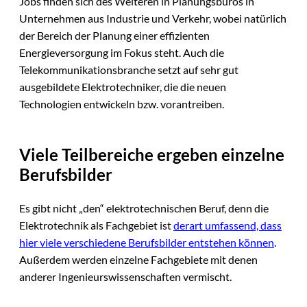
Jobs finden sich des Weiteren in Planungsbüros in
Unternehmen aus Industrie und Verkehr, wobei natürlich
der Bereich der Planung einer effizienten
Energieversorgung im Fokus steht. Auch die
Telekommunikationsbranche setzt auf sehr gut
ausgebildete Elektrotechniker, die die neuen
Technologien entwickeln bzw. vorantreiben.
Viele Teilbereiche ergeben einzelne
Berufsbilder
Es gibt nicht „den“ elektrotechnischen Beruf, denn die
Elektrotechnik als Fachgebiet ist
derart umfassend, dass
hier viele verschiedene Berufsbilder entstehen können
.
Außerdem werden einzelne Fachgebiete mit denen
anderer Ingenieurswissenschaften vermischt.