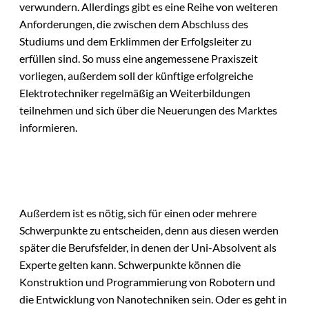
verwundern. Allerdings gibt es eine Reihe von weiteren
Anforderungen, die zwischen dem Abschluss des
Studiums und dem Erklimmen der Erfolgsleiter zu
erfüllen sind. So muss eine angemessene Praxiszeit
vorliegen, außerdem soll der künftige erfolgreiche
Elektrotechniker regelmäßig an Weiterbildungen
teilnehmen und sich über die Neuerungen des Marktes
informieren.
Außerdem ist es nötig, sich für einen oder mehrere
Schwerpunkte zu entscheiden, denn aus diesen werden
später die Berufsfelder, in denen der Uni-Absolvent als
Experte gelten kann. Schwerpunkte können die
Konstruktion und Programmierung von Robotern und
die Entwicklung von Nanotechniken sein. Oder es geht in