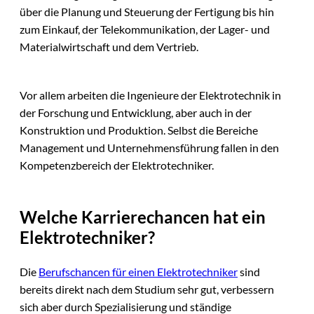
über die Planung und Steuerung der Fertigung bis hin
zum Einkauf, der Telekommunikation, der Lager- und
Materialwirtschaft und dem Vertrieb.
Vor allem arbeiten die Ingenieure der Elektrotechnik in
der Forschung und Entwicklung, aber auch in der
Konstruktion und Produktion. Selbst die Bereiche
Management und Unternehmensführung fallen in den
Kompetenzbereich der Elektrotechniker.
Welche Karrierechancen hat ein
Elektrotechniker?
Die
Berufschancen für einen Elektrotechniker
sind
bereits direkt nach dem Studium sehr gut, verbessern
sich aber durch Spezialisierung und ständige