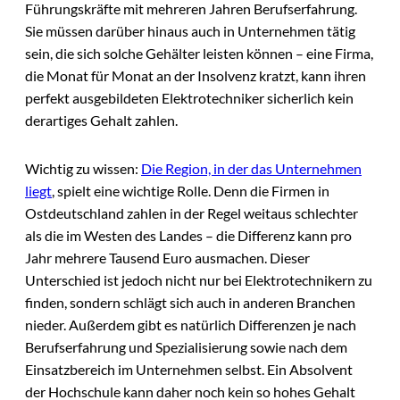
Führungskräfte mit mehreren Jahren Berufserfahrung.
Sie müssen darüber hinaus auch in Unternehmen tätig
sein, die sich solche Gehälter leisten können – eine Firma,
die Monat für Monat an der Insolvenz kratzt, kann ihren
perfekt ausgebildeten Elektrotechniker sicherlich kein
derartiges Gehalt zahlen.
Wichtig zu wissen:
Die Region, in der das Unternehmen
liegt
, spielt eine wichtige Rolle. Denn die Firmen in
Ostdeutschland zahlen in der Regel weitaus schlechter
als die im Westen des Landes – die Differenz kann pro
Jahr mehrere Tausend Euro ausmachen. Dieser
Unterschied ist jedoch nicht nur bei Elektrotechnikern zu
finden, sondern schlägt sich auch in anderen Branchen
nieder. Außerdem gibt es natürlich Differenzen je nach
Berufserfahrung und Spezialisierung sowie nach dem
Einsatzbereich im Unternehmen selbst. Ein Absolvent
der Hochschule kann daher noch kein so hohes Gehalt