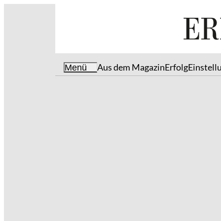
Aus dem Magazin
Erfolg
Einstell
Menü