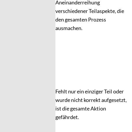
Aneinanderreihung
verschiedener Teilaspekte, die
den gesamten Prozess
ausmachen.
Fehlt nur ein einziger Teil oder
wurde nicht korrekt aufgesetzt,
ist die gesamte Aktion
gefährdet.