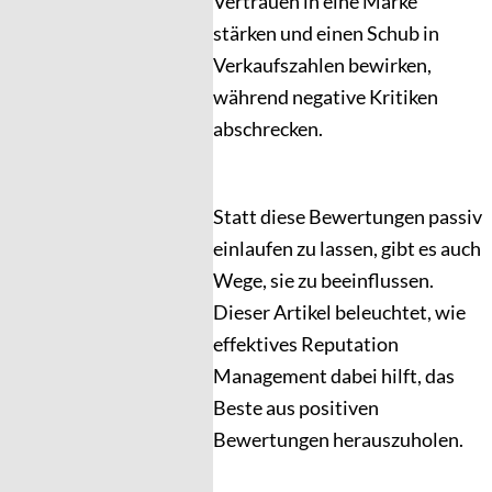
Vertrauen in eine Marke
stärken und einen Schub in
Verkaufszahlen bewirken,
während negative Kritiken
abschrecken.
Statt diese Bewertungen passiv
einlaufen zu lassen, gibt es auch
Wege, sie zu beeinflussen.
Dieser Artikel beleuchtet, wie
effektives Reputation
Management dabei hilft, das
Beste aus positiven
Bewertungen herauszuholen.