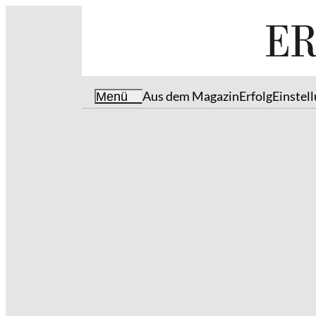
Aus dem Magazin
Erfolg
Einstel
Menü