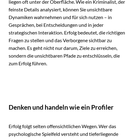
liegen oft unter der Oberfläche. Wie ein Kriminalist, der
feinste Details analysiert, können Sie unsichtbare
Dynamiken wahrnehmen und für sich nutzen – in
Gesprächen, bei Entscheidungen und in jeder
strategischen Interaktion. Erfolg bedeutet, die richtigen
Fragen zu stellen und das Verborgene sichtbar zu
machen. Es geht nicht nur darum, Ziele zu erreichen,
sondern die unsichtbaren Pfade zu entschlüsseln, die
zum Erfolg führen.
Denken und handeln wie ein Profiler
Erfolg folgt selten offensichtlichen Wegen. Wer das
psychologische Spielfeld versteht und tieferliegende