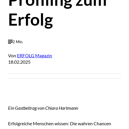
Erfolg
2 Min.
Von
ERFOLG Magazin
18.02.2025
Ein Gastbeitrag von Chiara Hartmann
Erfolgreiche Menschen wissen: Die wahren Chancen