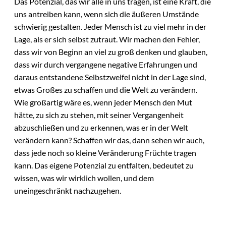
Das Potenzial, das wir alle in uns tragen, ist eine Kraft, die
uns antreiben kann, wenn sich die äußeren Umstände
schwierig gestalten. Jeder Mensch ist zu viel mehr in der
Lage, als er sich selbst zutraut. Wir machen den Fehler,
dass wir von Beginn an viel zu groß denken und glauben,
dass wir durch vergangene negative Erfahrungen und
daraus entstandene Selbstzweifel nicht in der Lage sind,
etwas Großes zu schaffen und die Welt zu verändern.
Wie großartig wäre es, wenn jeder Mensch den Mut
hätte, zu sich zu stehen, mit seiner Vergangenheit
abzuschließen und zu erkennen, was er in der Welt
verändern kann? Schaffen wir das, dann sehen wir auch,
dass jede noch so kleine Veränderung Früchte tragen
kann. Das eigene Potenzial zu entfalten, bedeutet zu
wissen, was wir wirklich wollen, und dem
uneingeschränkt nachzugehen.