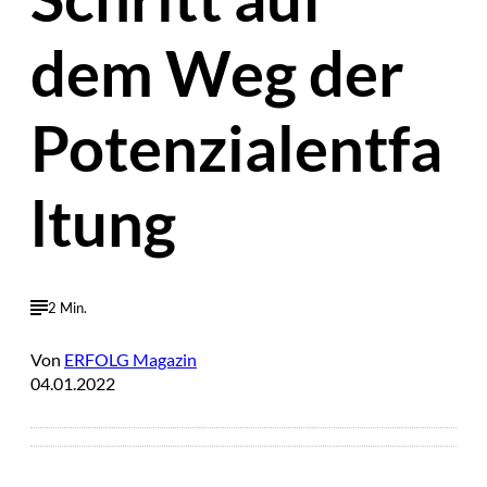
dem Weg der
Potenzialentfa
ltung
2 Min.
Von
ERFOLG Magazin
04.01.2022