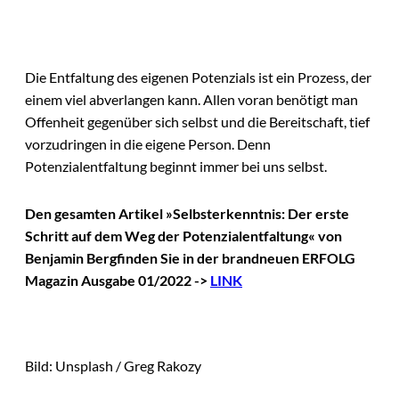
Die Entfaltung des eigenen Potenzials ist ein Prozess, der
einem viel abverlangen kann. Allen voran benötigt man
Offenheit gegenüber sich selbst und die Bereitschaft, tief
vorzudringen in die eigene Person. Denn
Potenzialentfaltung beginnt immer bei uns selbst.
Den gesamten Artikel »Selbst­erkenntnis: Der erste
Schritt auf dem Weg der Potenzialentfaltung«
von
Benjamin Berg
finden Sie in der brandneuen ERFOLG
Magazin Ausgabe 01/2022 ->
LINK
Bild: Unsplash / Greg Rakozy