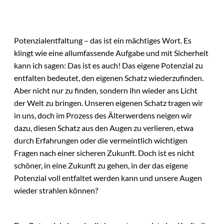
Potenzialentfaltung – das ist ein mächtiges Wort. Es
klingt wie eine allumfassende Aufgabe und mit Sicherheit
kann ich sagen: Das ist es auch! Das eigene Potenzial zu
entfalten bedeutet, den eigenen Schatz wiederzufinden.
Aber nicht nur zu finden, sondern ihn wieder ans Licht
der Welt zu bringen. Unseren eigenen Schatz tragen wir
in uns, doch im Prozess des Älterwerdens neigen wir
dazu, diesen Schatz aus den Augen zu verlieren, etwa
durch Erfahrungen oder die vermeintlich wichtigen
Fragen nach einer sicheren Zukunft. Doch ist es nicht
schöner, in eine Zukunft zu gehen, in der das eigene
Potenzial voll entfaltet werden kann und unsere Augen
wieder strahlen können?