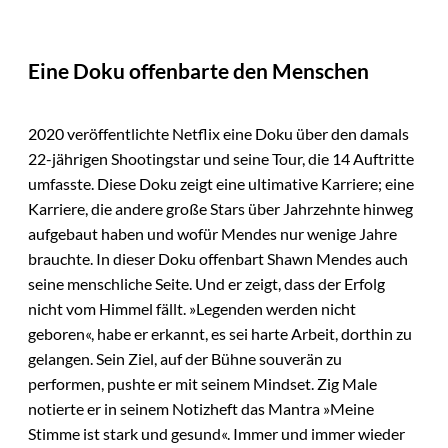
Eine Doku offenbarte den Menschen
2020 veröffentlichte Netflix eine Doku über den damals
22-jährigen Shootingstar und seine Tour, die 14 Auftritte
umfasste. Diese Doku zeigt eine ultimative Karriere; eine
Karriere, die andere große Stars über Jahrzehnte hinweg
aufgebaut haben und wofür Mendes nur wenige Jahre
brauchte. In dieser Doku offenbart Shawn Mendes auch
seine menschliche Seite. Und er zeigt, dass der Erfolg
nicht vom Himmel fällt. »Legenden werden nicht
geboren«, habe er erkannt, es sei harte Arbeit, dorthin zu
gelangen. Sein Ziel, auf der Bühne souverän zu
performen, pushte er mit seinem Mindset. Zig Male
notierte er in seinem Notizheft das Mantra »Meine
Stimme ist stark und gesund«. Immer und immer wieder