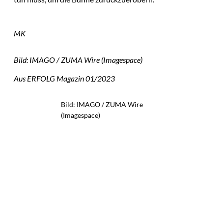
MK
Bild: IMAGO / ZUMA Wire (Imagespace)
Aus ERFOLG Magazin 01/2023
Bild: IMAGO / ZUMA Wire
(Imagespace)
Das könnte