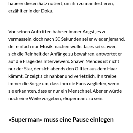
habe er diesen Satz notiert, um ihn zu manifestieren,
erzählt er in der Doku.
Vor seinen Auftritten habe er immer Angst, es zu
vermasseln, doch nach 30 Sekunden sei er wieder jemand,
der einfach nur Musik machen wolle. Ja, es sei schwer,
sich die Reinheit der Anfänge zu bewahren, antwortet er
auf die Frage des Interviewers. Shawn Mendes ist nicht
nur der Star, der sich abends den Glitter aus dem Haar
kämmt. Er zeigt sich nahbar und verletzlich. Ihn treibe
immer die Sorge um, dass ihm die Fans wegliefen, wenn
sie erkannten, dass er nur ein Mensch sei. Aber er würde
noch eine Weile vorgeben, »Superman« zu sein.
»Superman« muss eine Pause einlegen