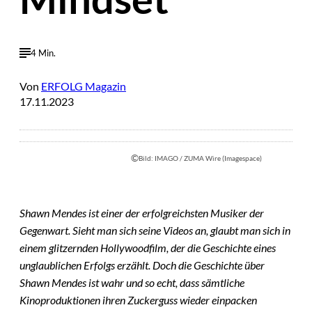
4 Min.
Von
ERFOLG Magazin
17.11.2023
©
Bild: IMAGO / ZUMA Wire (Imagespace)
Shawn Mendes ist einer der erfolgreichsten Musiker der
Gegenwart. Sieht man sich seine Videos an, glaubt man sich in
einem glitzernden Hollywoodfilm, der die Geschichte eines
unglaublichen Erfolgs erzählt. Doch die Geschichte über
Shawn Mendes ist wahr und so echt, dass sämtliche
Kinoproduktionen ihren Zuckerguss wieder einpacken