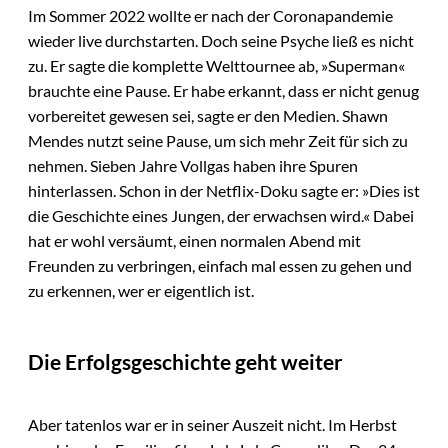
Im Sommer 2022 wollte er nach der Coronapandemie
wieder live durchstarten. Doch seine Psyche ließ es nicht
zu. Er sagte die komplette Welttournee ab, »Superman«
brauchte eine Pause. Er habe erkannt, dass er nicht genug
vorbereitet gewesen sei, sagte er den Medien. Shawn
Mendes nutzt seine Pause, um sich mehr Zeit für sich zu
nehmen. Sieben Jahre Vollgas haben ihre Spuren
hinterlassen. Schon in der Netflix-Doku sagte er: »Dies ist
die Geschichte eines Jungen, der erwachsen wird.« Dabei
hat er wohl versäumt, einen normalen Abend mit
Freunden zu verbringen, einfach mal essen zu gehen und
zu erkennen, wer er eigentlich ist.
Die Erfolgsgeschichte geht weiter
Aber tatenlos war er in seiner Auszeit nicht. Im Herbst