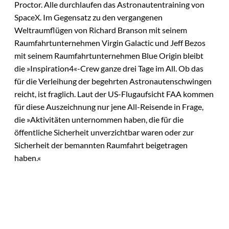
Proctor. Alle durchlaufen das Astronautentraining von
SpaceX. Im Gegensatz zu den vergangenen
Weltraumflügen von Richard Branson mit seinem
Raumfahrtunternehmen Virgin Galactic und Jeff Bezos
mit seinem Raumfahrtunternehmen Blue Origin bleibt
die »Inspiration4«-Crew ganze drei Tage im All. Ob das
für die Verleihung der begehrten Astronautenschwingen
reicht, ist fraglich. Laut der US-Flugaufsicht FAA kommen
für diese Auszeichnung nur jene All-Reisende in Frage,
die »Aktivitäten unternommen haben, die für die
öffentliche Sicherheit unverzichtbar waren oder zur
Sicherheit der bemannten Raumfahrt beigetragen
haben.«