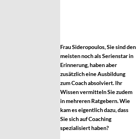
Frau Sideropoulos, Sie sind den
meisten noch als Serienstar in
Erinnerung, haben aber
zusätzlich eine Ausbildung
zum Coach absolviert. Ihr
Wissen vermitteln Sie zudem
in mehreren Ratgebern.
Wie
kam es eigentlich dazu, dass
Sie sich auf Coaching
spezialisiert haben?