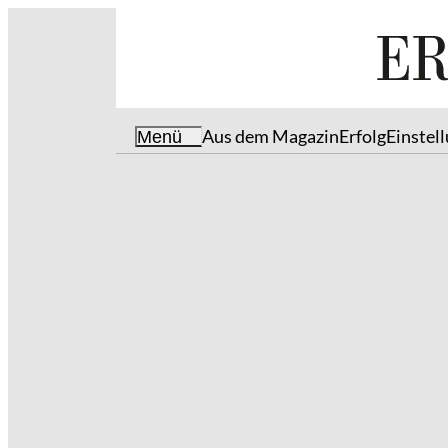
Aus dem Magazin
Erfolg
Einstel
Menü