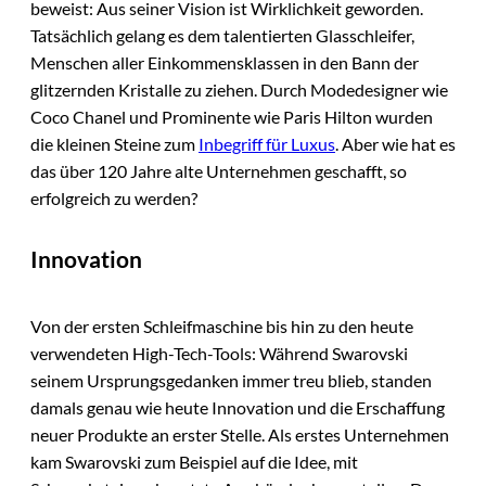
beweist: Aus seiner Vision ist Wirklichkeit geworden.
Tatsächlich gelang es dem talentierten Glasschleifer,
Menschen aller Einkommensklassen in den Bann der
glitzernden Kristalle zu ziehen. Durch Modedesigner wie
Coco Chanel und Prominente wie Paris Hilton wurden
die kleinen Steine zum
Inbegriff für Luxus
. Aber wie hat es
das über 120 Jahre alte Unternehmen geschafft, so
erfolgreich zu werden?
Innovation
Von der ersten Schleifmaschine bis hin zu den heute
verwendeten High-Tech-Tools: Während Swarovski
seinem Ursprungsgedanken immer treu blieb, standen
damals genau wie heute Innovation und die Erschaffung
neuer Produkte an erster Stelle. Als erstes Unternehmen
kam Swarovski zum Beispiel auf die Idee, mit