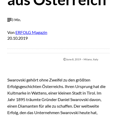
3 Min.
Von
ERFOLG Magazin
20.10.2019
©
June 8, 2019 – Milano, Italy
Swarovski gehört ohne Zweifel zu den größten
Erfolgsgeschichten Österreichs. Ihren Ursprung hat die
Kultmarke in Wattens, einer kleinen Stadt in Tirol. Im
Jahr 1895 träumte Gründer Daniel Swarovski davon,
einen Diamanten für alle zu schaffen. Der weltweite
Erfolg, den das Unternehmen Swarovski heute hat,