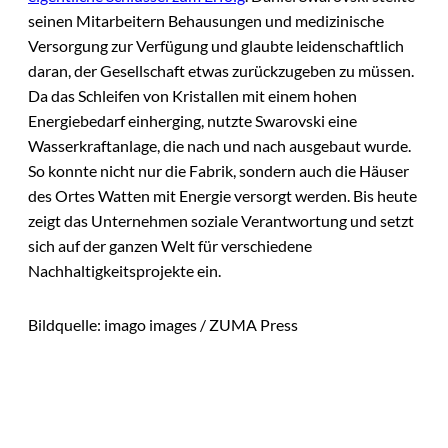
seinen Mitarbeitern Behausungen und medizinische
Versorgung zur Verfügung und glaubte leidenschaftlich
daran, der Gesellschaft etwas zurückzugeben zu müssen.
Da das Schleifen von Kristallen mit einem hohen
Energiebedarf einherging, nutzte Swarovski eine
Wasserkraftanlage, die nach und nach ausgebaut wurde.
So konnte nicht nur die Fabrik, sondern auch die Häuser
des Ortes Watten mit Energie versorgt werden. Bis heute
zeigt das Unternehmen soziale Verantwortung und setzt
sich auf der ganzen Welt für verschiedene
Nachhaltigkeitsprojekte ein.
Bildquelle: imago images / ZUMA Press