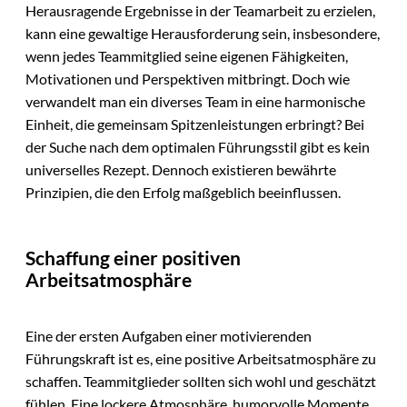
Herausragende Ergebnisse in der Teamarbeit zu erzielen,
kann eine gewaltige Herausforderung sein, insbesondere,
wenn jedes Teammitglied seine eigenen Fähigkeiten,
Motivationen und Perspektiven mitbringt. Doch wie
verwandelt man ein diverses Team in eine harmonische
Einheit, die gemeinsam Spitzenleistungen erbringt? Bei
der Suche nach dem optimalen Führungsstil gibt es kein
universelles Rezept. Dennoch existieren bewährte
Prinzipien, die den Erfolg maßgeblich beeinflussen.
Schaffung einer positiven
Arbeitsatmosphäre
Eine der ersten Aufgaben einer motivierenden
Führungskraft ist es, eine positive Arbeitsatmosphäre zu
schaffen. Teammitglieder sollten sich wohl und geschätzt
fühlen. Eine lockere Atmosphäre, humorvolle Momente