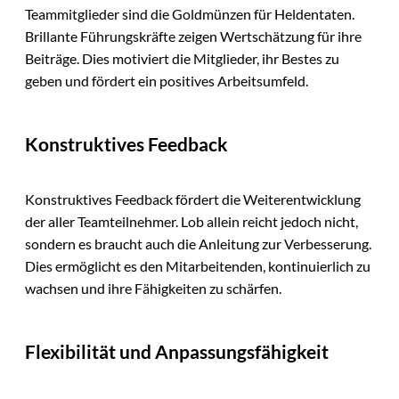
Teammitglieder sind die Goldmünzen für Heldentaten.
Brillante Führungskräfte zeigen Wertschätzung für ihre
Beiträge. Dies motiviert die Mitglieder, ihr Bestes zu
geben und fördert ein positives Arbeitsumfeld.
Konstruktives Feedback
Konstruktives Feedback fördert die Weiterentwicklung
der aller Teamteilnehmer. Lob allein reicht jedoch nicht,
sondern es braucht auch die Anleitung zur Verbesserung.
Dies ermöglicht es den Mitarbeitenden, kontinuierlich zu
wachsen und ihre Fähigkeiten zu schärfen.
Flexibilität und Anpassungsfähigkeit