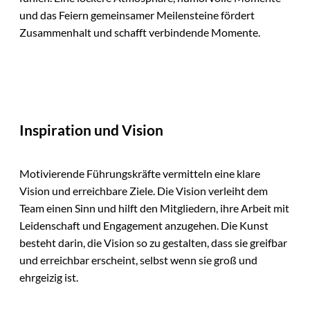
und das Feiern gemeinsamer Meilensteine fördert
Zusammenhalt und schafft verbindende Momente.
Inspiration und Vision
Motivierende Führungskräfte vermitteln eine klare
Vision und erreichbare Ziele. Die Vision verleiht dem
Team einen Sinn und hilft den Mitgliedern, ihre Arbeit mit
Leidenschaft und Engagement anzugehen. Die Kunst
besteht darin, die Vision so zu gestalten, dass sie greifbar
und erreichbar erscheint, selbst wenn sie groß und
ehrgeizig ist.