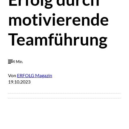
motivierende
Teamführung
4 Min.
Von
ERFOLG Magazin
19.10.2023