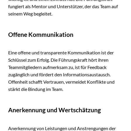
fungiert als Mentor und Unterstützer, der das Team auf
seinem Weg begleitet.
Offene Kommunikation
Eine offene und transparente Kommunikation ist der
Schlüssel zum Erfolg. Die Führungskraft hört ihren
Teammitgliedern aufmerksam zu, ist für Feedback
zugänglich und fördert den Informationsaustausch.
Offenheit schafft Vertrauen, vermeidet Konflikte und
stärkt die Bindung im Team.
Anerkennung und Wertschätzung
Anerkennung von Leistungen und Anstrengungen der