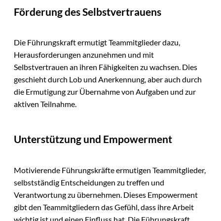
Förderung des Selbstvertrauens
Die Führungskraft ermutigt Teammitglieder dazu,
Herausforderungen anzunehmen und mit
Selbstvertrauen an ihren Fähigkeiten zu wachsen. Dies
geschieht durch Lob und Anerkennung, aber auch durch
die Ermutigung zur Übernahme von Aufgaben und zur
aktiven Teilnahme.
Unterstützung und Empowerment
Motivierende Führungskräfte ermutigen Teammitglieder,
selbstständig Entscheidungen zu treffen und
Verantwortung zu übernehmen. Dieses Empowerment
gibt den Teammitgliedern das Gefühl, dass ihre Arbeit
wichtig ist und einen Einfluss hat. Die Führungskraft