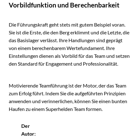
Vorbildfunktion und Berechenbarkeit
Die Führungskraft geht stets mit gutem Beispiel voran.
Sie ist die Erste, die den Berg erklimmt und die Letzte, die
das Basislager verlässt. Ihre Handlungen sind geprägt
von einem berechenbarem Wertefundament. Ihre
Einstellungen dienen als Vorbild für das Team und setzen
den Standard für Engagement und Professionalität.
Motivierende Teamführung ist der Motor, der das Team
zum Erfolg führt. Indem Sie die aufgeführten Prinzipien
anwenden und verinnerlichen, können Sie einen bunten
Haufen zu einem Superhelden Team formen.
Der
Autor: