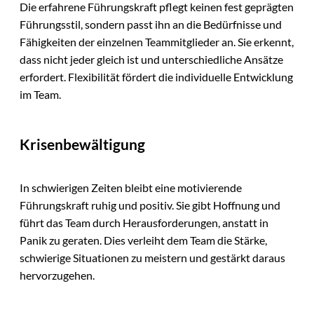
Die erfahrene Führungskraft pflegt keinen fest geprägten
Führungsstil, sondern passt ihn an die Bedürfnisse und
Fähigkeiten der einzelnen Teammitglieder an. Sie erkennt,
dass nicht jeder gleich ist und unterschiedliche Ansätze
erfordert. Flexibilität fördert die individuelle Entwicklung
im Team.
Krisenbewältigung
In schwierigen Zeiten bleibt eine motivierende
Führungskraft ruhig und positiv. Sie gibt Hoffnung und
führt das Team durch Herausforderungen, anstatt in
Panik zu geraten. Dies verleiht dem Team die Stärke,
schwierige Situationen zu meistern und gestärkt daraus
hervorzugehen.